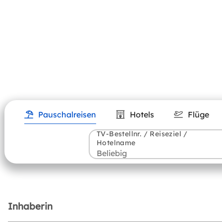
Pauschalreisen
Hotels
Flüge
TV-Bestellnr. / Reiseziel /
Hotelname
Inhaberin