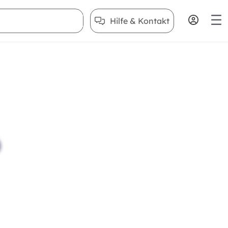
Hilfe & Kontakt