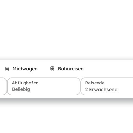
Mietwagen
Bahnreisen
Abflughafen
Reisende
2 Erwachsene