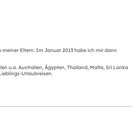
 meiner Eltern. Im Januar 2013 habe ich mir dann
n u.a. Australien, Ägypten, Thailand, Malta, Sri Lanka
ieblings-Urlaubreisen.