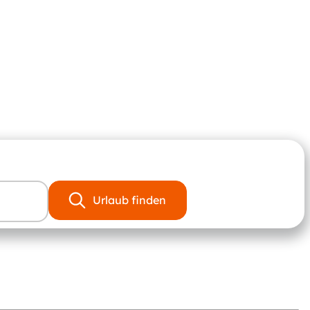
Urlaub finden