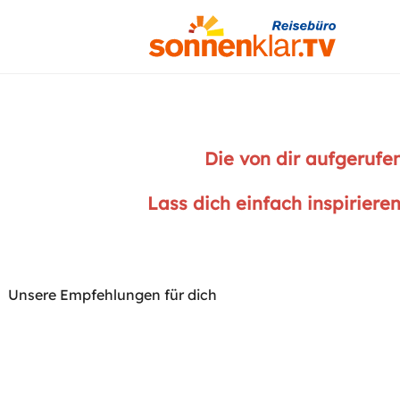
Die von dir aufgerufe
Lass dich einfach inspiriere
Unsere Empfehlungen für dich