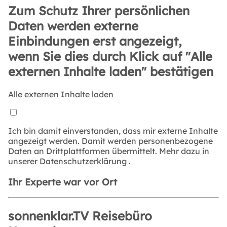
Zum Schutz Ihrer persönlichen
Daten werden externe
Einbindungen erst angezeigt,
wenn Sie dies durch Klick auf "Alle
externen Inhalte laden" bestätigen
Alle externen Inhalte laden
Ich bin damit einverstanden, dass mir externe Inhalte
angezeigt werden. Damit werden personenbezogene
Daten an Drittplattformen übermittelt. Mehr dazu in
unserer
Datenschutzerklärung
.
Ihr Experte war vor Ort
sonnenklar.TV Reisebüro