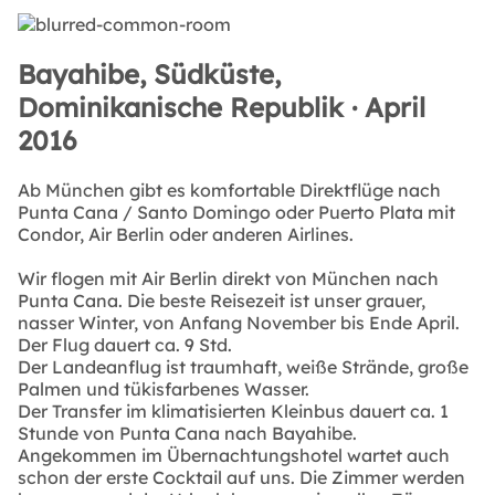
Bayahibe, Südküste,
Dominikanische Republik · April
2016
Ab München gibt es komfortable Direktflüge nach
Punta Cana / Santo Domingo oder Puerto Plata mit
Condor, Air Berlin oder anderen Airlines.
Wir flogen mit Air Berlin direkt von München nach
Punta Cana. Die beste Reisezeit ist unser grauer,
nasser Winter, von Anfang November bis Ende April.
Der Flug dauert ca. 9 Std.
Der Landeanflug ist traumhaft, weiße Strände, große
Palmen und tükisfarbenes Wasser.
Der Transfer im klimatisierten Kleinbus dauert ca. 1
Stunde von Punta Cana nach Bayahibe.
Angekommen im Übernachtungshotel wartet auch
schon der erste Cocktail auf uns. Die Zimmer werden