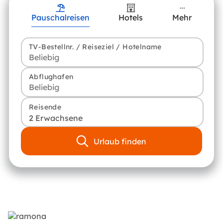
Pauschalreisen
Hotels
Mehr
TV-Bestellnr. / Reiseziel / Hotelname
Abflughafen
Reisende
2 Erwachsene
Urlaub finden