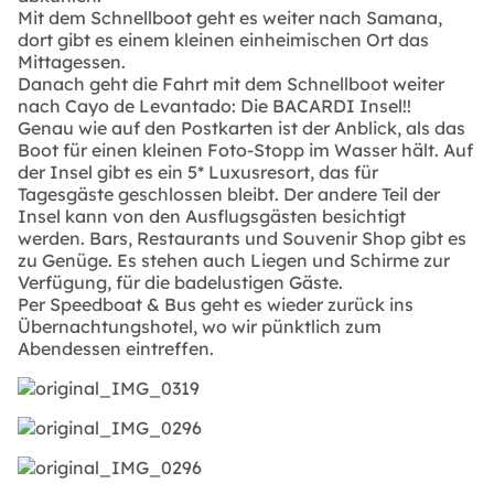
Mit dem Schnellboot geht es weiter nach Samana,
dort gibt es einem kleinen einheimischen Ort das
Mittagessen.
Danach geht die Fahrt mit dem Schnellboot weiter
nach Cayo de Levantado: Die BACARDI Insel!!
Genau wie auf den Postkarten ist der Anblick, als das
Boot für einen kleinen Foto-Stopp im Wasser hält. Auf
der Insel gibt es ein 5* Luxusresort, das für
Tagesgäste geschlossen bleibt. Der andere Teil der
Insel kann von den Ausflugsgästen besichtigt
werden. Bars, Restaurants und Souvenir Shop gibt es
zu Genüge. Es stehen auch Liegen und Schirme zur
Verfügung, für die badelustigen Gäste.
Per Speedboat & Bus geht es wieder zurück ins
Übernachtungshotel, wo wir pünktlich zum
Abendessen eintreffen.