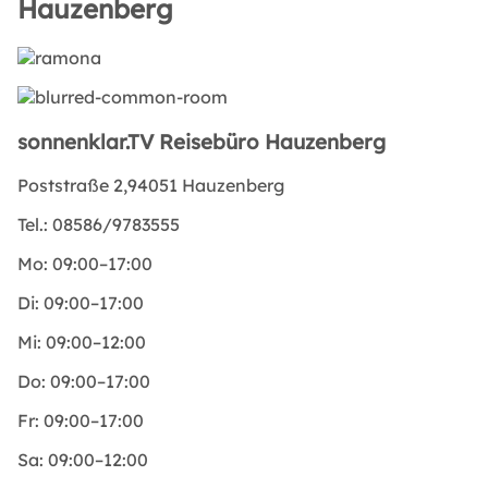
Hauzenberg
sonnenklar.TV Reisebüro Hauzenberg
Poststraße 2,94051 Hauzenberg
Tel.:
08586/9783555
Mo:
09:00–17:00
Di:
09:00–17:00
Mi:
09:00–12:00
Do:
09:00–17:00
Fr:
09:00–17:00
Sa:
09:00–12:00