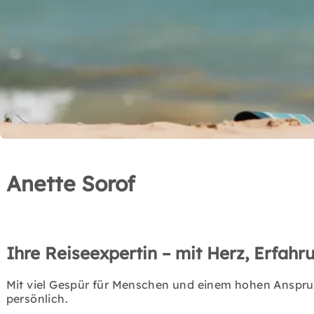
Anette Sorof
Ihre Reiseexpertin – mit Herz, Erfah
Mit viel Gespür für Menschen und einem hohen Anspruc
persönlich.