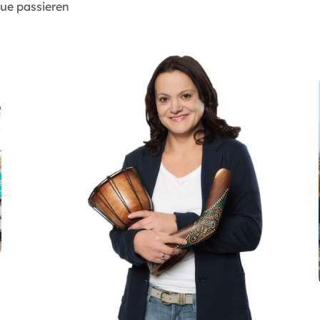
ue passieren