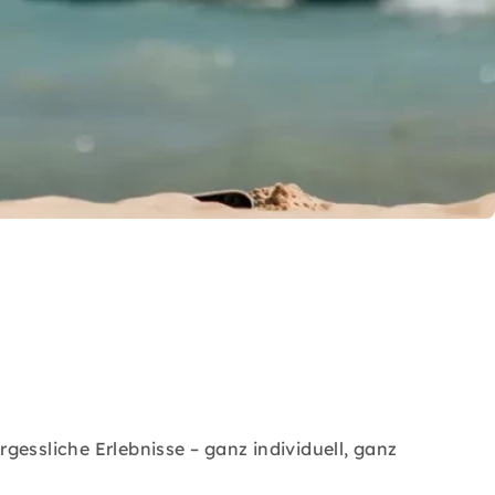
essliche Erlebnisse – ganz individuell, ganz