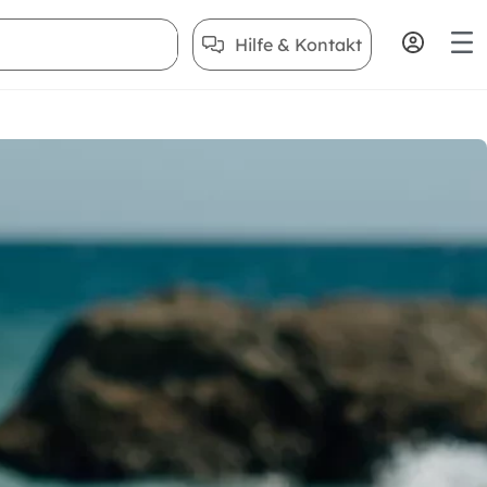
Hilfe & Kontakt