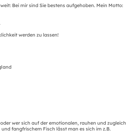
eit: Bei mir sind Sie bestens aufgehoben. Mein Motto:
.
lichkeit werden zu lassen!
gland
oder wer sich auf der emotionalen, rauhen und zugleich
nd fangfrischem Fisch lässt man es sich im z.B.