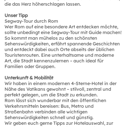
die das Herz höherschlagen lassen.
Unser Tipp
Segway-Tour durch Rom
Wer Rom auf eine besondere Art entdecken möchte,
sollte unbedingt eine Segway-Tour mit Guide machen!
So kommt man mühelos zu den schönsten
Sehenswürdigkeiten, erfährt spannende Geschichten
und entdeckt dabei auch Orte abseits der üblichen
Touristenrouten. Eine unterhaltsame und moderne
Art, die Stadt kennenzulernen – auch ideal für
Familien oder Gruppen.
Unterkunft & Mobilität
Wir haben in einem modernen 4-Sterne-Hotel in der
Nähe des Vatikans gewohnt – stilvoll, zentral und
perfekt gelegen, um die Stadt zu erkunden.
Rom lässt sich wunderbar mit den öffentlichen
Verkehrsmitteln bereisen: Bus, Metro und
Straßenbahn verbinden alle wichtigen
Sehenswürdigkeiten schnell und günstig.
Wir geben euch gerne Tipps zur Hotelauswahl, zur