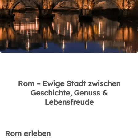
Rom – Ewige Stadt zwischen
Geschichte, Genuss &
Lebensfreude
Rom erleben