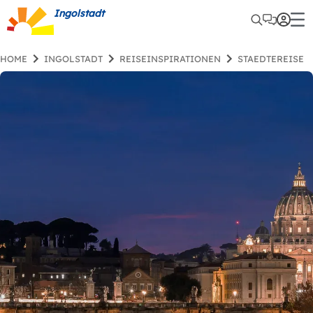
Ingolstadt
HOME
INGOLSTADT
REISEINSPIRATIONEN
STAEDTEREISE