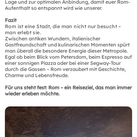
Lage und zur optimalen Anbindung, damit euer Rom-
Aufenthalt so entspannt wird wie unserer.
Fazit
Rom ist eine Stadt, die man nicht nur besucht –
man erlebt sie.
Zwischen antiken Wundern, italienischer
Gastfreundschaft und kulinarischen Momenten spürt
man überall die besondere Energie dieser Metropole.
Egal ob beim Blick vom Petersdom, beim Espresso auf
einer sonnigen Piazza oder bei einer Segway-Tour
durch die Gassen – Rom verzaubert mit Geschichte,
Charme und Lebensfreude.
Für uns steht fest: Rom – ein Reiseziel, das man immer
wieder erleben möchte.