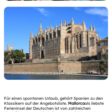
Für einen spontanen Urlaub, gehört Spanien zu den
Klassikern auf der Angebotsliste.
Mallorca
als liebste
Ferieninsel der Deutschen ist von zahlreichen