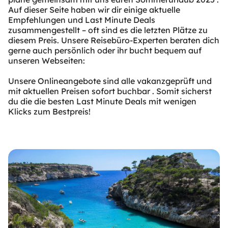
Auf dieser Seite haben wir dir einige aktuelle
Empfehlungen und Last Minute Deals
zusammengestellt – oft sind es die letzten Plätze zu
diesem Preis. Unsere Reisebüro-Experten beraten dich
gerne auch persönlich oder ihr bucht bequem auf
unseren Webseiten:
Unsere Onlineangebote sind alle vakanzgeprüft und
mit aktuellen Preisen sofort buchbar . Somit sicherst
du die die besten Last Minute Deals mit wenigen
Klicks zum Bestpreis!