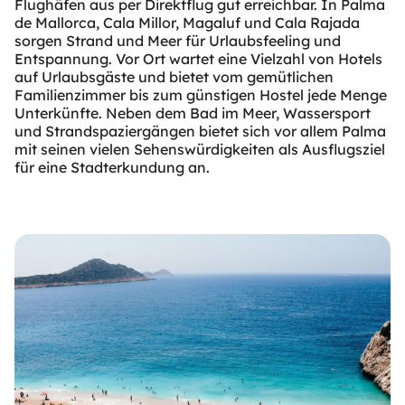
Flughäfen aus per Direktflug gut erreichbar. In Palma
de Mallorca, Cala Millor, Magaluf und Cala Rajada
sorgen Strand und Meer für Urlaubsfeeling und
Entspannung. Vor Ort wartet eine Vielzahl von Hotels
auf Urlaubsgäste und bietet vom gemütlichen
Familienzimmer bis zum günstigen Hostel jede Menge
Unterkünfte. Neben dem Bad im Meer, Wassersport
und Strandspaziergängen bietet sich vor allem Palma
mit seinen vielen Sehenswürdigkeiten als Ausflugsziel
für eine Stadterkundung an.