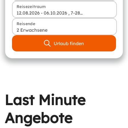
Reisezeitraum
12.08.2026 - 06.10.2026 , 7-28 Tage
Reisende
2 Erwachsene
Urlaub finden
Last Minute
Angebote