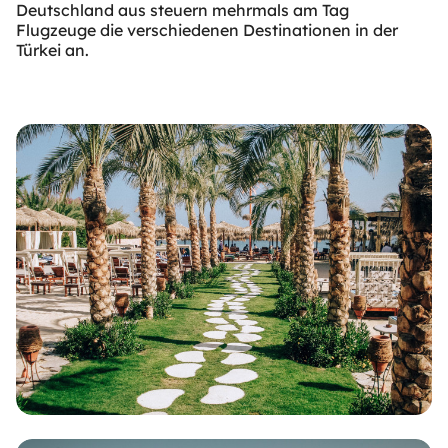
Deutschland aus steuern mehrmals am Tag
Flugzeuge die verschiedenen Destinationen in der
Türkei an.