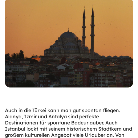
Auch in die Türkei kann man gut spontan fliegen.
Alanya, Izmir und Antalya sind perfekte
Destinationen für spontane Badeurlauber. Auch
Istanbul lockt mit seinem historischem Stadtkern und
großem kulturellen Angebot viele Urlauber an. Von