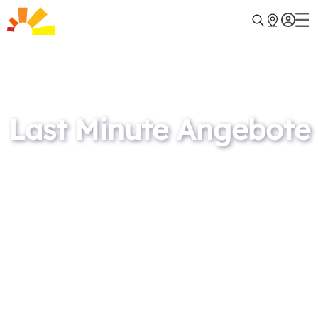
Last Minute Angebote