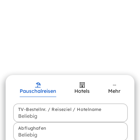
Pauschalreisen
Hotels
Mehr
TV-Bestellnr. / Reiseziel / Hotelname
Abflughafen