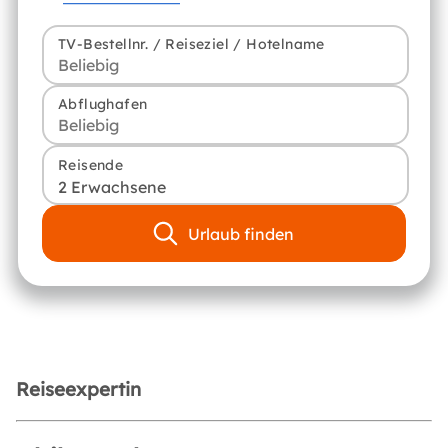
TV-Bestellnr. / Reiseziel / Hotelname
Abflughafen
Reisende
2 Erwachsene
Urlaub finden
Reiseexpertin