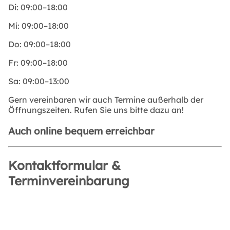
Di:
09:00–18:00
Mi:
09:00–18:00
Do:
09:00–18:00
Fr:
09:00–18:00
Sa:
09:00–13:00
Gern vereinbaren wir auch Termine außerhalb der
Öffnungszeiten. Rufen Sie uns bitte dazu an!
Auch online bequem erreichbar
Kontaktformular &
Terminvereinbarung