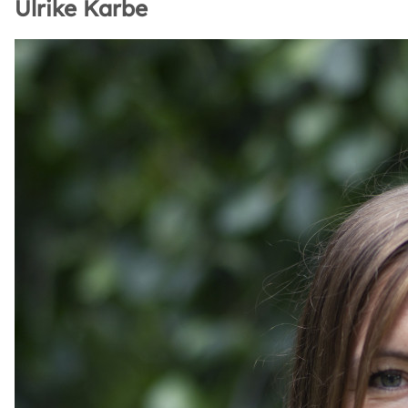
Ulrike Karbe