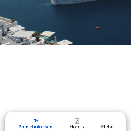
Pauschalreisen
Hotels
Mehr