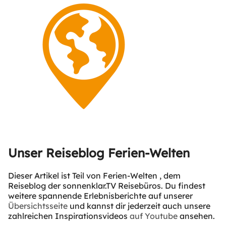
Unser Reiseblog Ferien-Welten
Dieser Artikel ist Teil von
Ferien-Welten
, dem
Reiseblog der sonnenklar.TV Reisebüros. Du findest
weitere spannende Erlebnisberichte auf unserer
Übersichtsseite
und kannst dir jederzeit auch unsere
zahlreichen Inspirationsvideos
auf Youtube
ansehen.