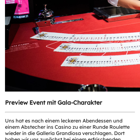
Preview Event mit Gala-Charakter
Uns hat es nach einem leckeren Abendessen und
einem Abstecher ins Casino zu einer Runde Roulette
wieder in die Galleria Grandiosa verschlagen. Dort
haben wir uns zunächst bei einem erfrischenden