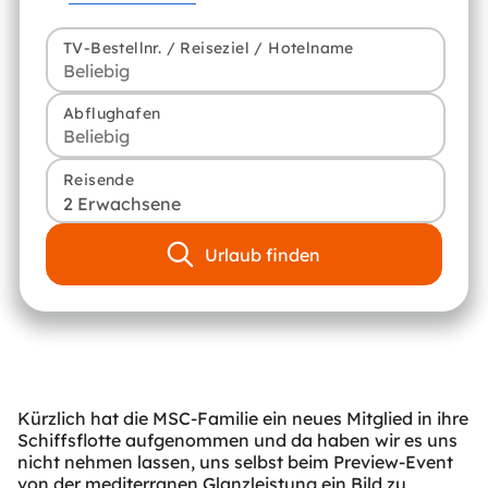
TV-Bestellnr. / Reiseziel / Hotelname
Abflughafen
Reisende
2 Erwachsene
Urlaub finden
Kürzlich hat die MSC-Familie ein neues Mitglied in ihre
Schiffsflotte aufgenommen und da haben wir es uns
nicht nehmen lassen, uns selbst beim Preview-Event
von der mediterranen Glanzleistung ein Bild zu