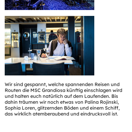
Wir sind gespannt, welche spannenden Reisen und
Routen die MSC Grandiosa künftig einschlagen wird
und halten euch natürlich auf dem Laufenden. Bis
dahin träumen wir noch etwas von Palina Rojinski,
Sophia Loren, glitzernden Böden und einem Schiff,
das wirklich atemberaubend und eindrucksvoll ist.