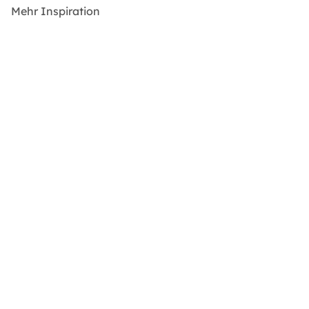
Mehr Inspiration