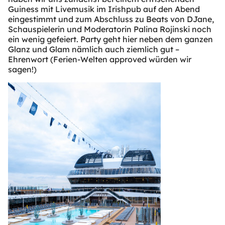
Guiness mit Livemusik im Irishpub auf den Abend
eingestimmt und zum Abschluss zu Beats von DJane,
Schauspielerin und Moderatorin Palina Rojinski noch
ein wenig gefeiert. Party geht hier neben dem ganzen
Glanz und Glam nämlich auch ziemlich gut –
Ehrenwort (Ferien-Welten approved würden wir
sagen!)