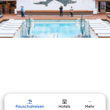
Pauschalreisen
Hotels
Mehr