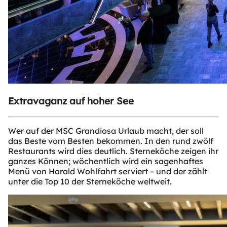
Extravaganz auf hoher See
Wer auf der MSC Grandiosa Urlaub macht, der soll
das Beste vom Besten bekommen. In den rund zwölf
Restaurants wird dies deutlich. Sterneköche zeigen ihr
ganzes Können; wöchentlich wird ein sagenhaftes
Menü von Harald Wohlfahrt serviert – und der zählt
unter die Top 10 der Sterneköche weltweit.