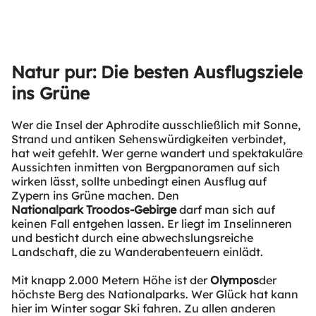
Natur pur: Die besten Ausflugsziele
ins Grüne
Wer die Insel der Aphrodite ausschließlich mit Sonne,
Strand und antiken Sehenswürdigkeiten verbindet,
hat weit gefehlt. Wer gerne wandert und spektakuläre
Aussichten inmitten von Bergpanoramen auf sich
wirken lässt, sollte unbedingt einen Ausflug auf
Zypern ins Grüne machen. Den
Nationalpark Troodos-Gebirge
darf man sich auf
keinen Fall entgehen lassen. Er liegt im Inselinneren
und besticht durch eine abwechslungsreiche
Landschaft, die zu Wanderabenteuern einlädt.
Mit knapp 2.000 Metern Höhe ist der
Olympos
der
höchste Berg des Nationalparks. Wer Glück hat kann
hier im Winter sogar Ski fahren. Zu allen anderen