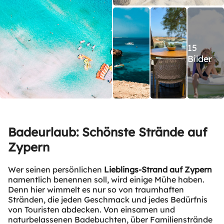
15
Bilder
Badeurlaub: Schönste Strände auf
Zypern
Wer seinen persönlichen
Lieblings-Strand auf Zypern
namentlich benennen soll, wird einige Mühe haben.
Denn hier wimmelt es nur so von traumhaften
Stränden, die jeden Geschmack und jedes Bedürfnis
von Touristen abdecken. Von einsamen und
naturbelassenen Badebuchten, über Familienstrände