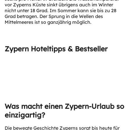
vor Zyperns Küste sinkt übrigens auch im Winter
nicht unter 18 Grad. Im Sommer kann sie bis zu 28
Grad betragen. Der Sprung in die Wellen des
Mittelmeeres ist so ganzjährig möglich.
Zypern Hoteltipps & Bestseller
Was macht einen Zypern-Urlaub so
einzigartig?
Die bewegte Geschichte Zyperns sorgt bis heute für