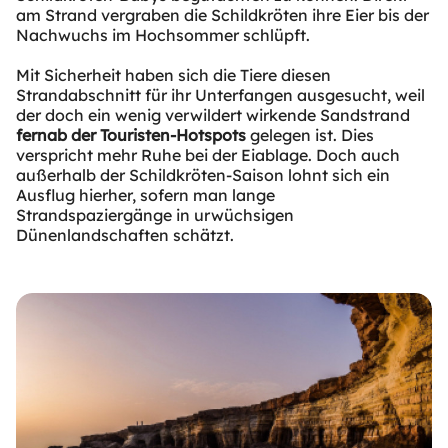
am Strand vergraben die Schildkröten ihre Eier bis der
Nachwuchs im Hochsommer schlüpft.
Mit Sicherheit haben sich die Tiere diesen
Strandabschnitt für ihr Unterfangen ausgesucht, weil
der doch ein wenig verwildert wirkende Sandstrand
fernab der Touristen-Hotspots
gelegen ist. Dies
verspricht mehr Ruhe bei der Eiablage. Doch auch
außerhalb der Schildkröten-Saison lohnt sich ein
Ausflug hierher, sofern man lange
Strandspaziergänge in urwüchsigen
Dünenlandschaften schätzt.