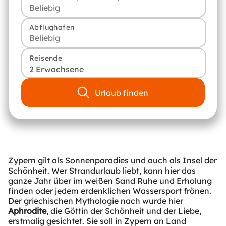
Abflughafen
Reisende
2 Erwachsene
Urlaub finden
Zypern gilt als Sonnenparadies und auch als Insel der
Schönheit. Wer Strandurlaub liebt, kann hier das
ganze Jahr über im weißen Sand Ruhe und Erholung
finden oder jedem erdenklichen Wassersport frönen.
Der griechischen Mythologie nach wurde hier
Aphrodite
, die Göttin der Schönheit und der Liebe,
erstmalig gesichtet. Sie soll in Zypern an Land