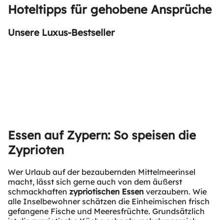
Hoteltipps für gehobene Ansprüche
Unsere Luxus-Bestseller
Essen auf Zypern: So speisen die
Zyprioten
Wer Urlaub auf der bezaubernden Mittelmeerinsel
macht, lässt sich gerne auch von dem äußerst
schmackhaften
zypriotischen Essen
verzaubern. Wie
alle Inselbewohner schätzen die Einheimischen frisch
gefangene Fische und Meeresfrüchte. Grundsätzlich