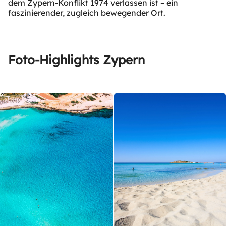
dem Zypern-Konflikt 1974 verlassen ist – ein
faszinierender, zugleich bewegender Ort.
Foto-Highlights Zypern