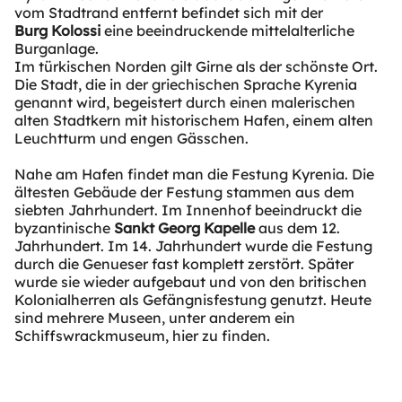
vom Stadtrand entfernt befindet sich mit der
Burg Kolossi
eine beeindruckende mittelalterliche
Burganlage.
Im türkischen Norden gilt Girne als der schönste Ort.
Die Stadt, die in der griechischen Sprache Kyrenia
genannt wird, begeistert durch einen malerischen
alten Stadtkern mit historischem Hafen, einem alten
Leuchtturm und engen Gässchen.
Nahe am Hafen findet man die Festung Kyrenia. Die
ältesten Gebäude der Festung stammen aus dem
siebten Jahrhundert. Im Innenhof beeindruckt die
byzantinische
Sankt Georg Kapelle
aus dem 12.
Jahrhundert. Im 14. Jahrhundert wurde die Festung
durch die Genueser fast komplett zerstört. Später
wurde sie wieder aufgebaut und von den britischen
Kolonialherren als Gefängnisfestung genutzt. Heute
sind mehrere Museen, unter anderem ein
Schiffswrackmuseum, hier zu finden.