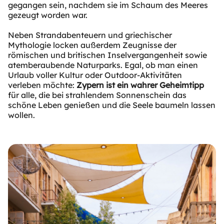
gegangen sein, nachdem sie im Schaum des Meeres
gezeugt worden war.
Neben Strandabenteuern und griechischer
Mythologie locken außerdem Zeugnisse der
römischen und britischen Inselvergangenheit sowie
atemberaubende Naturparks. Egal, ob man einen
Urlaub voller Kultur oder Outdoor-Aktivitäten
verleben möchte:
Zypern ist ein wahrer Geheimtipp
für alle, die bei strahlendem Sonnenschein das
schöne Leben genießen und die Seele baumeln lassen
wollen.