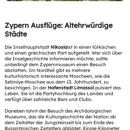
Zypern Ausflüge: Altehrwürdige
Städte
Die Inselhauptstadt
Nikosia
ist in einen türkischen
und einen griechischen Part aufgeteilt. Wer sich über
die Inselgeschichte informieren möchte, sollte
unbedingt dem Zypernmuseum einen Besuch
abstatten. Im Nordteil gibt es mehrere
kulturhistorisch interessante Moscheen, wie die
Selimiye-Moschee aus dem 13. Jahrhundert, zu
besichtigen. In der
Hafenstadt Limassol
pulsiert das
Leben. Sie ist die Partyhochburg des Landes und
verfügt über zahlreiche Bars und Clubs.
Daneben lohnt der Besuch des Archäologischen
Museums, das die Kulturgeschichte der Nation ab
dem Zeitalter der Jungsteinzeit bis zum Ende des
Byzantinischen Zeitalters abbildet. Einige Kilometer