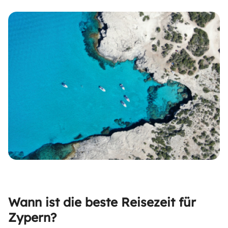
Wann ist die beste Reisezeit für
Zypern?