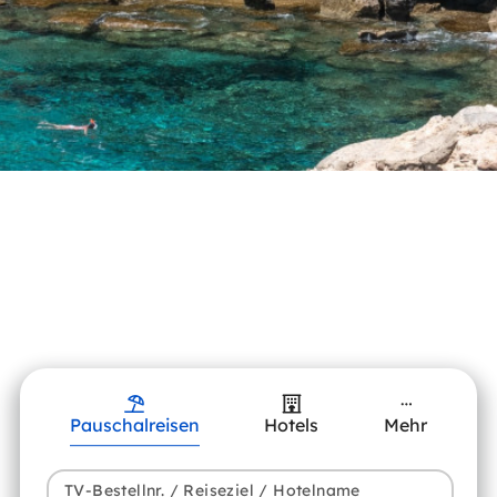
Pauschalreisen
Hotels
Mehr
TV-Bestellnr. / Reiseziel / Hotelname