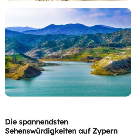
Die spannendsten
Sehenswürdigkeiten auf Zypern