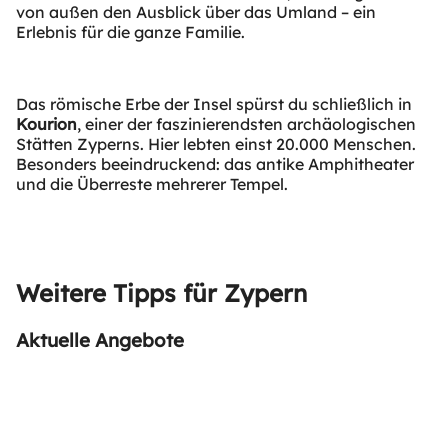
von außen den Ausblick über das Umland – ein
Erlebnis für die ganze Familie.
Das römische Erbe der Insel spürst du schließlich in
Kourion
, einer der faszinierendsten archäologischen
Stätten Zyperns. Hier lebten einst 20.000 Menschen.
Besonders beeindruckend: das antike Amphitheater
und die Überreste mehrerer Tempel.
Weitere Tipps für Zypern
Aktuelle Angebote