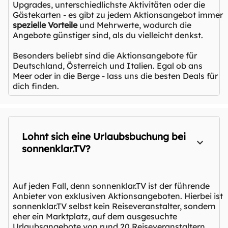
Upgrades, unterschiedlichste Aktivitäten oder die
Gästekarten - es gibt zu jedem Aktionsangebot immer
spezielle Vorteile
und Mehrwerte, wodurch die
Angebote günstiger sind, als du vielleicht denkst.
Besonders beliebt sind die Aktionsangebote für
Deutschland, Österreich und Italien. Egal ob ans
Meer oder in die Berge - lass uns die besten Deals für
dich finden.
Lohnt sich eine Urlaubsbuchung bei
sonnenklar.TV?
Auf jeden Fall, denn sonnenklar.TV ist der führende
Anbieter von exklusiven Aktionsangeboten. Hierbei ist
sonnenklar.TV selbst kein Reiseveranstalter, sondern
eher ein Marktplatz, auf dem ausgesuchte
Urlaubsangebote von rund 20 Reiseveranstaltern