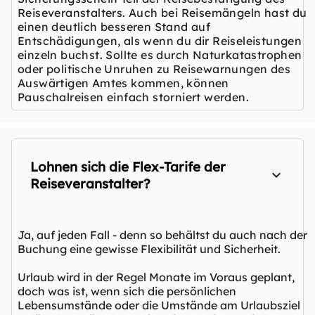
Reiseveranstalters. Auch bei Reisemängeln hast du
einen deutlich besseren Stand auf
Entschädigungen, als wenn du dir Reiseleistungen
einzeln buchst. Sollte es durch Naturkatastrophen
oder politische Unruhen zu Reisewarnungen des
Auswärtigen Amtes kommen, können
Pauschalreisen einfach storniert werden.
Lohnen sich die Flex-Tarife der
Reiseveranstalter?
Ja, auf jeden Fall - denn so behältst du auch nach der
Buchung eine gewisse Flexibilität und Sicherheit.
Urlaub wird in der Regel Monate im Voraus geplant,
doch was ist, wenn sich die persönlichen
Lebensumstände oder die Umstände am Urlaubsziel