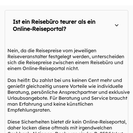
Ist ein Reisebüro teurer als ein
Online-Reiseportal?
Nein, da die Reisepreise vom jeweiligen
Reiseveranstalter festgelegt werden, unterscheiden
sich die Reisepreise zwischen einem Reisebüro und
einem Online-Reiseportal nicht.
Das heißt: Du zahlst bei uns keinen Cent mehr und
genießt gleichzeitig unsere Vorteile wie individuelle
Beratung, persönliche Ansprechpartner und exklusive
Urlaubsangebote. Für Beratung und Service braucht
man Erfahrung und keine künstlichen
Empfehlungsraten.
Diese Sicherheiten bietet dir kein Online-Reiseportal,
daher locken diese oftmals mit irgendwelchen