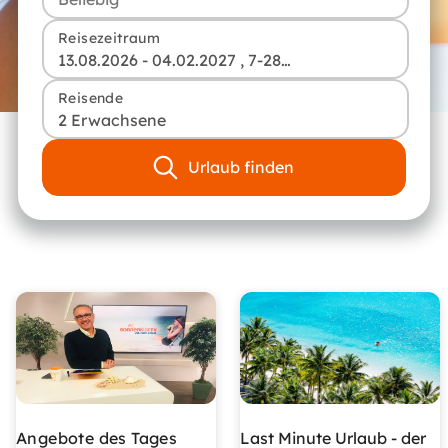
Reisezeitraum
13.08.2026 - 04.02.2027 , 7-28 Tage
Reisende
2 Erwachsene
Urlaub finden
Angebote des Tages
Last Minute Urlaub - der