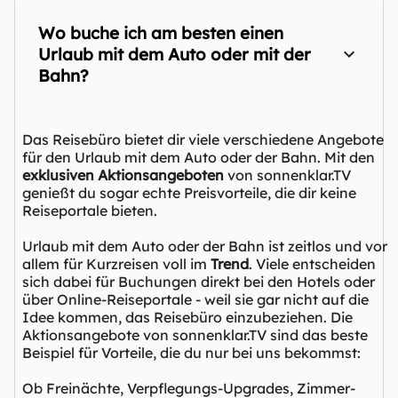
Wo buche ich am besten einen
Urlaub mit dem Auto oder mit der
Bahn?
Das Reisebüro bietet dir viele verschiedene Angebote
für den Urlaub mit dem Auto oder der Bahn. Mit den
exklusiven Aktionsangeboten
von sonnenklar.TV
genießt du sogar echte Preisvorteile, die dir keine
Reiseportale bieten.
Urlaub mit dem Auto oder der Bahn ist zeitlos und vor
allem für Kurzreisen voll im
Trend
. Viele entscheiden
sich dabei für Buchungen direkt bei den Hotels oder
über Online-Reiseportale - weil sie gar nicht auf die
Idee kommen, das Reisebüro einzubeziehen. Die
Aktionsangebote von sonnenklar.TV sind das beste
Beispiel für Vorteile, die du nur bei uns bekommst:
Ob Freinächte, Verpflegungs-Upgrades, Zimmer-