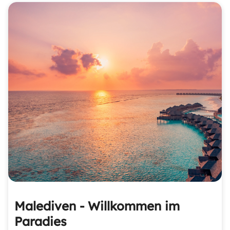
Malediven - Willkommen im
Paradies