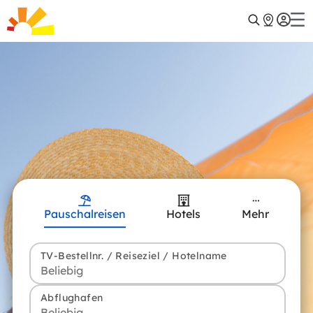
Pauschalreisen
Hotels
Mehr
TV-Bestellnr. / Reiseziel / Hotelname
Abflughafen