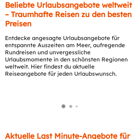
Beliebte Urlaubsangebote weltweit
– Traumhafte Reisen zu den besten
Preisen
Entdecke angesagte Urlaubsangebote für
entspannte Auszeiten am Meer, aufregende
Rundreisen und unvergessliche
Urlaubsmomente in den schönsten Regionen
weltweit. Hier findest du aktuelle
Reiseangebote für jeden Urlaubswunsch.
Aktuelle Last Minute-Angebote für