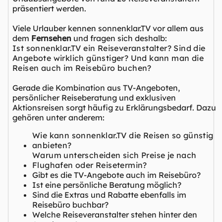
präsentiert werden.
Viele Urlauber kennen sonnenklar.TV vor allem aus
dem
Fernsehen
und fragen sich deshalb:
Ist sonnenklar.TV ein Reiseveranstalter? Sind die
Angebote wirklich günstiger? Und kann man die
Reisen auch im Reisebüro buchen?
Gerade die Kombination aus TV-Angeboten,
persönlicher Reiseberatung und exklusiven
Aktionsreisen sorgt häufig zu Erklärungsbedarf. Dazu
gehören unter anderem:
Wie kann sonnenklar.TV die Reisen so günstig
anbieten?
Warum unterscheiden sich Preise je nach
Flughafen oder Reisetermin?
Gibt es die TV-Angebote auch im Reisebüro?
Ist eine persönliche Beratung möglich?
Sind die Extras und Rabatte ebenfalls im
Reisebüro buchbar?
Welche Reiseveranstalter stehen hinter den