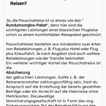
Reisen?
Ja, die Pauschalreise ist so etwas wie das "
Rundumsorglos-Paket
", denn hier sind die
wichtigsten Leistungen einer klassischen Flugreise
schon zu einem komfortablen Reisepaket geschnürt.
Pauschalreisen bestehen aus mindestens zwei Arten
von Reiseleistungen, z. B. Flug plus Hotel oder Flug
plus Kreuzfahrt. Je nach Angebot sind auch weitere
Reiseleistungen wie der Transfer beinhaltet.
Ein weiterer wichtiger Vorteil der Pauschalreise ist
die
Absicherung
der gebuchten Leistungen. Sollte z. B. der
Reiseveranstalter zahlungsunfähig sein, hast du
Anspruch auf die Erstattung der bereits gezahlten
Beträge oder ein Anrecht auf die Heimreise ohne
Mehrkosten. Die jeweilige
Versicherungsgesellschaft ist in Form des sog.
Sicherungsschein Teil der Reisebestätigung des