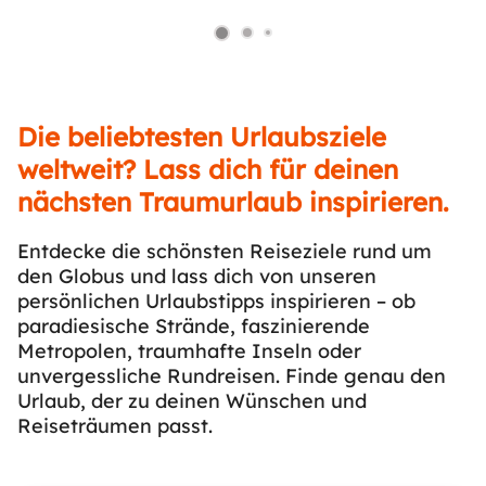
Die beliebtesten Urlaubsziele
weltweit? Lass dich für deinen
nächsten Traumurlaub inspirieren.
Entdecke die schönsten Reiseziele rund um
den Globus und lass dich von unseren
persönlichen Urlaubstipps inspirieren – ob
paradiesische Strände, faszinierende
Metropolen, traumhafte Inseln oder
unvergessliche Rundreisen. Finde genau den
Urlaub, der zu deinen Wünschen und
Reiseträumen passt.