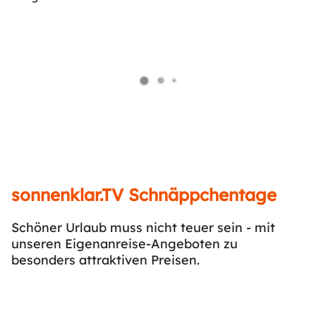
sonnenklar.TV Schnäppchentage
Schöner Urlaub muss nicht teuer sein - mit
unseren Eigenanreise-Angeboten zu
besonders attraktiven Preisen.