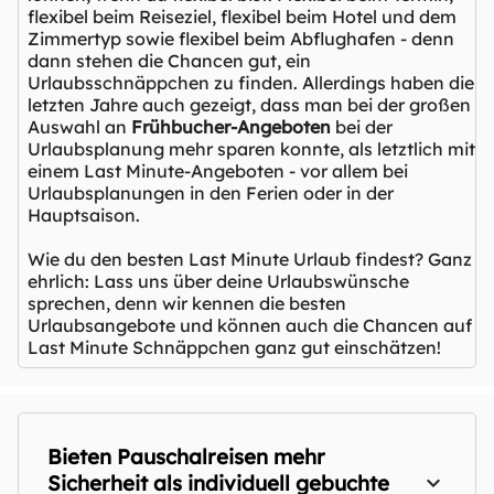
flexibel beim Reiseziel, flexibel beim Hotel und dem
Zimmertyp sowie flexibel beim Abflughafen - denn
dann stehen die Chancen gut, ein
Urlaubsschnäppchen zu finden. Allerdings haben die
letzten Jahre auch gezeigt, dass man bei der großen
Auswahl an
Frühbucher-Angeboten
bei der
Urlaubsplanung mehr sparen konnte, als letztlich mit
einem Last Minute-Angeboten - vor allem bei
Urlaubsplanungen in den Ferien oder in der
Hauptsaison.
Wie du den besten Last Minute Urlaub findest? Ganz
ehrlich: Lass uns über deine Urlaubswünsche
sprechen, denn wir kennen die besten
Urlaubsangebote und können auch die Chancen auf
Last Minute Schnäppchen ganz gut einschätzen!
Bieten Pauschalreisen mehr
Sicherheit als individuell gebuchte