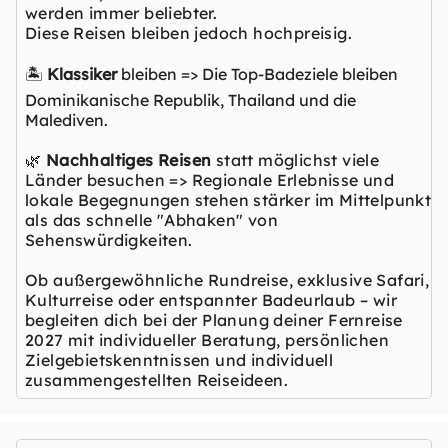
werden immer beliebter.
Diese Reisen bleiben jedoch hochpreisig.
🏝️
Klassiker
bleiben => Die Top-Badeziele bleiben
Dominikanische Republik, Thailand und die
Malediven.
🌿
Nachhaltiges Reisen
statt möglichst viele
Länder besuchen => Regionale Erlebnisse und
lokale Begegnungen stehen stärker im Mittelpunkt
als das schnelle "Abhaken" von
Sehenswürdigkeiten.
Ob außergewöhnliche Rundreise, exklusive Safari,
Kulturreise oder entspannter Badeurlaub – wir
begleiten dich bei der Planung deiner Fernreise
2027 mit individueller Beratung, persönlichen
Zielgebietskenntnissen und individuell
zusammengestellten Reiseideen.