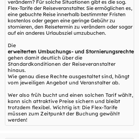
verändern? Für solche Situationen gibt es die sog.
Flex-Tarife der Reiseveranstalter. Sie ermöglichen es,
eine gebuchte Reise innerhalb bestimmter Fristen
kostenlos oder gegen eine geringe Gebühr zu
stornieren, den Reisetermin zu verändern oder sogar
auf ein anderes Urlaubsziel umzubuchen.
Die
erweiterten Umbuchungs- und Stornierungsrechte
gehen damit deutlich über die
Standardkonditionen der Reiseveranstalter
hinaus.
Wie genau diese Rechte ausgestaltet sind, hängt
vom jeweiligen Angebot und Veranstalter ab.
Wer also früh bucht und einen solchen Tarif wählt,
kann sich attraktive Preise sichern und bleibt
trotzdem flexibel. Wichtig ist: Die Flex-Tarife
müssen zum Zeitpunkt der Buchung gewählt
werden!