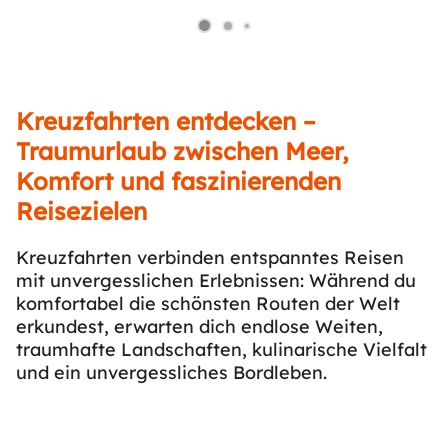
Kreuzfahrten entdecken –
Traumurlaub zwischen Meer,
Komfort und faszinierenden
Reisezielen
Kreuzfahrten verbinden entspanntes Reisen
mit unvergesslichen Erlebnissen: Während du
komfortabel die schönsten Routen der Welt
erkundest, erwarten dich endlose Weiten,
traumhafte Landschaften, kulinarische Vielfalt
und ein unvergessliches Bordleben.