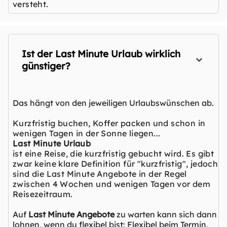
versteht.
Ist der Last Minute Urlaub wirklich
günstiger?
Das hängt von den jeweiligen Urlaubswünschen ab.
Kurzfristig buchen, Koffer packen und schon in
wenigen Tagen in der Sonne liegen...
Last Minute Urlaub
ist eine Reise, die kurzfristig gebucht wird. Es gibt
zwar keine klare Definition für "kurzfristig", jedoch
sind die Last Minute Angebote in der Regel
zwischen 4 Wochen und wenigen Tagen vor dem
Reisezeitraum.
Auf
Last Minute Angebote
zu warten kann sich dann
lohnen, wenn du flexibel bist: Flexibel beim Termin,