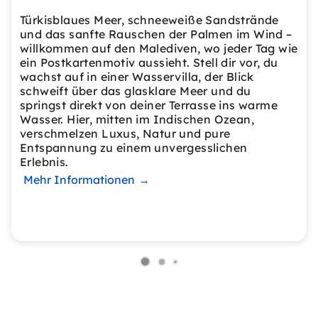
Türkisblaues Meer, schneeweiße Sandstrände
und das sanfte Rauschen der Palmen im Wind –
willkommen auf den Malediven, wo jeder Tag wie
ein Postkartenmotiv aussieht. Stell dir vor, du
wachst auf in einer Wasservilla, der Blick
schweift über das glasklare Meer und du
springst direkt von deiner Terrasse ins warme
Wasser. Hier, mitten im Indischen Ozean,
verschmelzen Luxus, Natur und pure
Entspannung zu einem unvergesslichen
Erlebnis.
Mehr Informationen
→