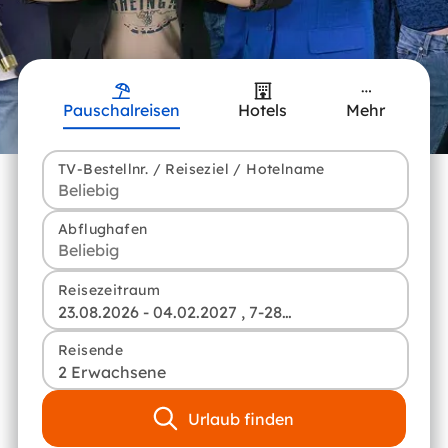
Pauschalreisen
Hotels
Mehr
TV-Bestellnr. / Reiseziel / Hotelname
Abflughafen
Reisezeitraum
23.08.2026 - 04.02.2027 , 7-28 Tage
Reisende
2 Erwachsene
Urlaub finden