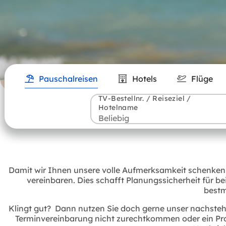
Pauschalreisen
Hotels
Flüge
TV-Bestellnr. / Reiseziel /
Hotelname
Damit wir Ihnen unsere volle Aufmerksamkeit schenken 
vereinbaren. Dies schafft Planungssicherheit für be
bestm
Klingt gut? Dann nutzen Sie doch gerne unser nachstehe
Terminvereinbarung nicht zurechtkommen oder ein Prob