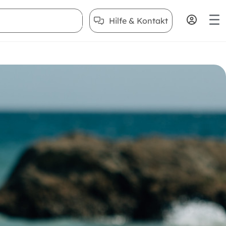
Hilfe & Kontakt