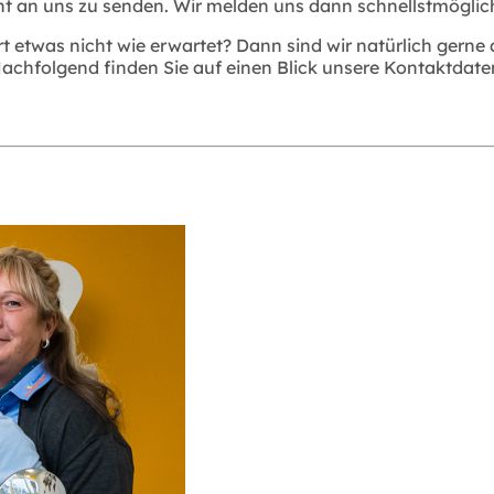
t an uns zu senden. Wir melden uns dann schnellstmöglic
rt etwas nicht wie erwartet? Dann sind wir natürlich gerne
achfolgend finden Sie auf einen Blick unsere Kontaktdate