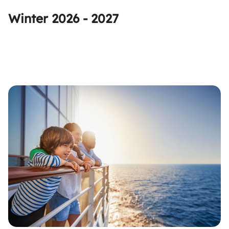
Winter 2026 - 2027