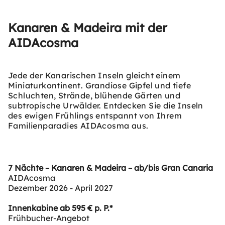
Kanaren & Madeira mit der
AIDAcosma
Jede der Kanarischen Inseln gleicht einem
Miniaturkontinent. Grandiose Gipfel und tiefe
Schluchten, Strände, blühende Gärten und
subtropische Urwälder. Entdecken Sie die Inseln
des ewigen Frühlings entspannt von Ihrem
Familienparadies AIDAcosma aus.
7 Nächte – Kanaren & Madeira – ab/bis Gran Canaria
AIDAcosma
Dezember 2026 - April 2027
Innenkabine ab 595 € p. P.*
Frühbucher-Angebot