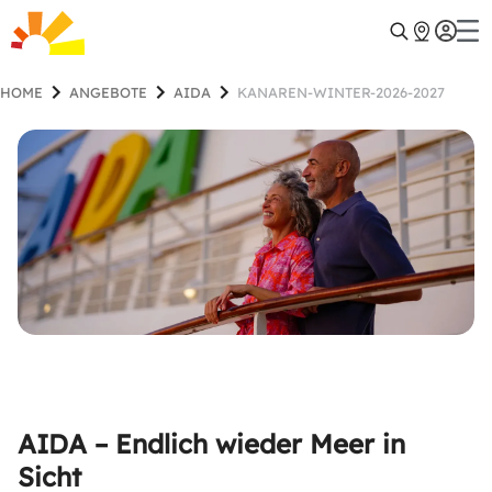
HOME
ANGEBOTE
AIDA
KANAREN-WINTER-2026-2027
AIDA – Endlich wieder Meer in
Sicht