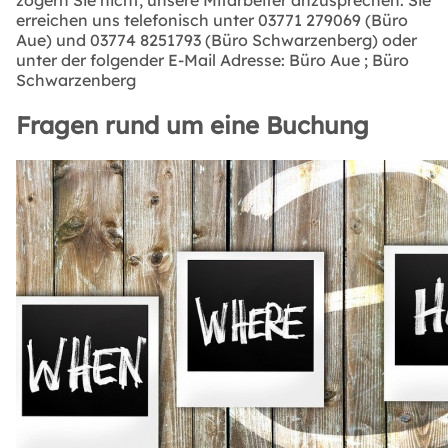
erreichen uns telefonisch unter 03771 279069 (Büro
Aue) und 03774 8251793 (Büro Schwarzenberg) oder
unter der folgender E-Mail Adresse:
Büro Aue
;
Büro
Schwarzenberg
Fragen rund um eine Buchung