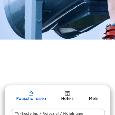
Pauschalreisen
Hotels
Mehr
TV-Bestellnr. / Reiseziel / Hotelname