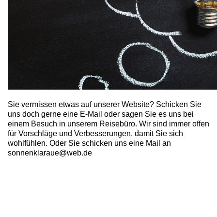
Sie vermissen etwas auf unserer Website? Schicken Sie
uns doch gerne eine E-Mail oder sagen Sie es uns bei
einem Besuch in unserem Reisebüro. Wir sind immer offen
für Vorschläge und Verbesserungen, damit Sie sich
wohlfühlen. Oder Sie schicken uns eine Mail an
sonnenklaraue@web.de