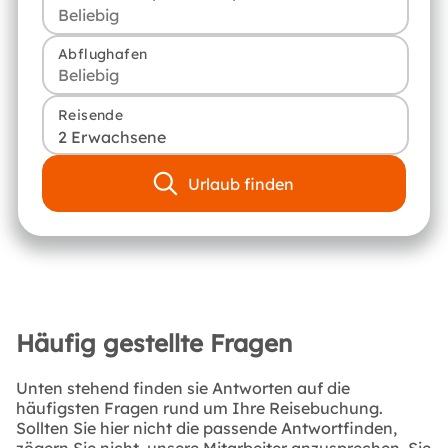
Abflughafen
Reisende
2 Erwachsene
Urlaub finden
Häufig gestellte Fragen
Unten stehend finden sie Antworten auf die
häufigsten Fragen rund um Ihre Reisebuchung.
Sollten Sie hier nicht die passende Antwortfinden,
zögern Sie nicht, unsere Mitarbeiter anzusprechen. Sie