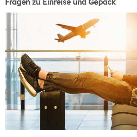
Fragen zu Einreise und Gepäck