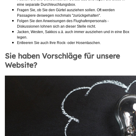
eine separate Durchleuchtungsbox.
Fragen Sie, ob Sie den Gürtel ausziehen sollen. Oft werden
Passagiere deswegen nochmals "zurückgehalten".
Folgen Sie den Anweisungen des Flughafenpersonals -
Diskussionen lohnen sich an dieser Stelle nicht.
Jacken, Westen, Sakkos u.ä. auch immer ausziehen und in eine Box
legen.
Entleeren Sie auch Ihre Rock- oder Hosentaschen.
Sie haben Vorschläge für unsere
Website?