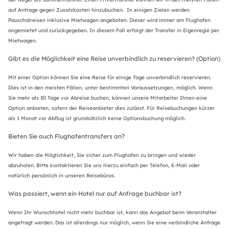
auf Anfrage gegen Zusatzkosten hinzubuchen. In einigen Zielen werden
Pauschalreisen inklusive Mietwagen angeboten. Dieser wird immer am Flughafen
angemietet und zurückgegeben. In diesem Fall erfolgt der Transfer in Eigenregie per
Mietwagen.
Gibt es die Möglichkeit eine Reise unverbindlich zu reservieren? (Option)
Mit einer Option können Sie eine Reise für einige Tage unverbindlich reservieren.
Dies ist in den meisten Fällen, unter bestimmten Voraussetzungen, möglich. Wenn
Sie mehr als 30 Tage vor Abreise buchen, können unsere Mitarbeiter Ihnen eine
Option anbieten, sofern der Reiseanbieter dies zulässt. Für Reisebuchungen kürzer
als 1 Monat vor Abflug ist grundsätzlich keine Optionsbuchung möglich.
Bieten Sie auch Flughafentransfers an?
Wir haben die Möglichkeit, Sie sicher zum Flughafen zu bringen und wieder
abzuholen. Bitte kontaktieren Sie uns hierzu einfach per Telefon, E-Mail oder
natürlich persönlich in unseren Reisebüros.
Was passiert, wenn ein Hotel nur auf Anfrage buchbar ist?
Wenn Ihr Wunschhotel nicht mehr buchbar ist, kann das Angebot beim Veranstalter
angefragt werden. Das ist allerdings nur möglich, wenn Sie eine verbindliche Anfrage