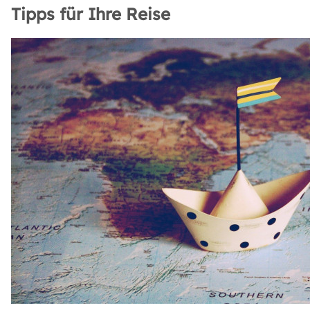
Tipps für Ihre Reise