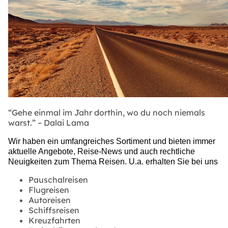
“Gehe einmal im Jahr dorthin, wo du noch niemals
warst.” – Dalai Lama
Wir haben ein umfangreiches Sortiment und bieten immer
aktuelle Angebote, Reise-News und auch rechtliche
Neuigkeiten zum Thema Reisen. U.a. erhalten Sie bei uns
Pauschalreisen
Flugreisen
Autoreisen
Schiffsreisen
Kreuzfahrten