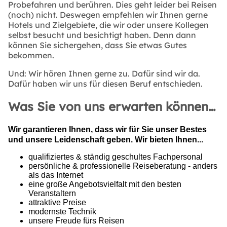
Probefahren und berühren. Dies geht leider bei Reisen
(noch) nicht. Deswegen empfehlen wir Ihnen gerne
Hotels und Zielgebiete, die wir oder unsere Kollegen
selbst besucht und besichtigt haben. Denn dann
können Sie sichergehen, dass Sie etwas Gutes
bekommen.
Und:
Wir hören Ihnen gerne zu. Dafür sind wir da.
Dafür haben wir uns für diesen Beruf entschieden.
Was Sie von uns erwarten können…
Wir garantieren Ihnen, dass wir für Sie unser Bestes
und unsere Leidenschaft geben. Wir bieten Ihnen...
qualifiziertes & ständig geschultes Fachpersonal
persönliche & professionelle Reiseberatung - anders
als das Internet
eine große Angebotsvielfalt mit den besten
Veranstaltern
attraktive Preise
modernste Technik
unsere Freude fürs Reisen