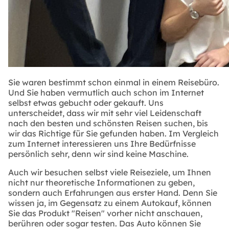
Sie waren bestimmt schon einmal in einem Reisebüro.
Und Sie haben vermutlich auch schon im Internet
selbst etwas gebucht oder gekauft. Uns
unterscheidet, dass wir mit sehr viel Leidenschaft
nach den besten und schönsten Reisen suchen, bis
wir das Richtige für Sie gefunden haben. Im Vergleich
zum Internet interessieren uns Ihre Bedürfnisse
persönlich sehr, denn wir sind keine Maschine.
Auch wir besuchen selbst viele Reiseziele, um Ihnen
nicht nur theoretische Informationen zu geben,
sondern auch Erfahrungen aus erster Hand. Denn Sie
wissen ja, im Gegensatz zu einem Autokauf, können
Sie das Produkt "Reisen" vorher nicht anschauen,
berühren oder sogar testen. Das Auto können Sie