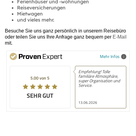
Ferienhäuser und -wohnungen
Reiseversicherungen
Mietwagen
und vieles mehr.
Besuche Sie uns ganz persönlich in unserem Reisebüro
oder teilen Sie uns Ihre Anfrage ganz bequem per
E-Mail
mit.
Mehr Infos
Empfehlung! Tolle
familiäre Atmosphäre,
5.00 von 5
super Organisation und
Service.
SEHR GUT
13.06.2026