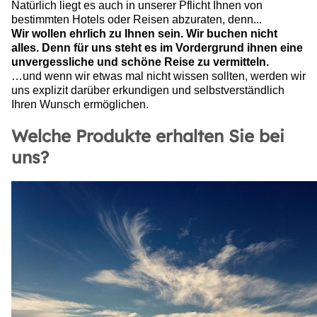
Natürlich liegt es auch in unserer Pflicht Ihnen von
bestimmten Hotels oder Reisen abzuraten, denn...
Wir wollen ehrlich zu Ihnen sein. Wir buchen nicht
alles. Denn für uns steht es im Vordergrund ihnen eine
unvergessliche und schöne Reise zu vermitteln.
…und wenn wir etwas mal nicht wissen sollten, werden wir
uns explizit darüber erkundigen und selbstverständlich
Ihren Wunsch ermöglichen.
Welche Produkte erhalten Sie bei
uns?