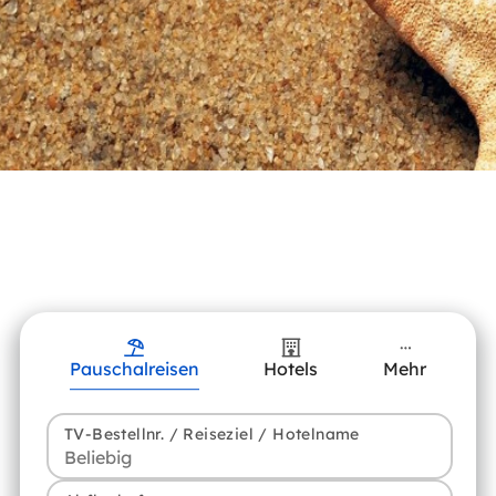
Pauschalreisen
Hotels
Mehr
TV-Bestellnr. / Reiseziel / Hotelname