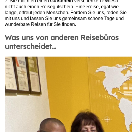
7. Sie möchten einen
Gutschein
verschenken? Wieso
nicht auch einen Reisegutschein. Eine Reise, egal wie
lange, erfreut jeden Menschen. Fordern Sie uns, reden Sie
mit uns und lassen Sie uns gemeinsam schöne Tage und
wunderbare Reisen für Sie finden.
Was uns von anderen Reisebüros
unterscheidet…