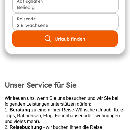
Abflughafen
Reisende
2 Erwachsene
Urlaub finden
Unser Service für Sie
Wir freuen uns, wenn Sie uns besuchen und wir Sie bei
folgenden Leistungen unterstützen dürfen:
1.
Beratung
zu einem Ihrer Reise-Wünsche (Urlaub, Kurz-
Trips, Bahnreisen, Flug, Ferienhäuser oder -wohnungen
und vieles mehr).
2.
Reisebuchung
- wir buchen Ihnen die Reise