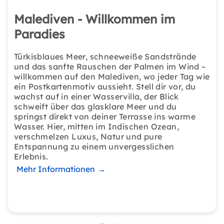
Malediven - Willkommen im
Paradies
Türkisblaues Meer, schneeweiße Sandstrände
und das sanfte Rauschen der Palmen im Wind –
willkommen auf den Malediven, wo jeder Tag wie
ein Postkartenmotiv aussieht. Stell dir vor, du
wachst auf in einer Wasservilla, der Blick
schweift über das glasklare Meer und du
springst direkt von deiner Terrasse ins warme
Wasser. Hier, mitten im Indischen Ozean,
verschmelzen Luxus, Natur und pure
Entspannung zu einem unvergesslichen
Erlebnis.
Mehr Informationen
→