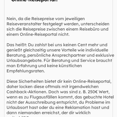
Nein, da die Reisepreise vom jeweiligen
Reiseveranstalter festgelegt werden, unterscheiden
sich die Reisepreise zwischen einem Reisebüro und
einem Online-Reiseportal nicht.
Das heißt: Du zahlst bei uns keinen Cent mehr und
genießt gleichzeitig unsere Vorteile wie individuelle
Beratung, persönliche Ansprechpartner und exklusive
Urlaubsangebote. Für Beratung und Service braucht
man Erfahrung und keine künstlichen
Empfehlungsraten.
Diese Sicherheiten bietet dir kein Online-Reiseportal,
daher locken diese oftmals mit irgendwelchen
Cashback-Aktionen. Doch was sind z. B. 250€ Wert,
wenn es zu Flugausfällen kommt, das gebuchte Hotel
nicht der Ausschreibung entspricht, du Probleme im
Urlaubsort hast oder du eine Reklamation hast und
dann niemanden erreichst, der dir wirklich