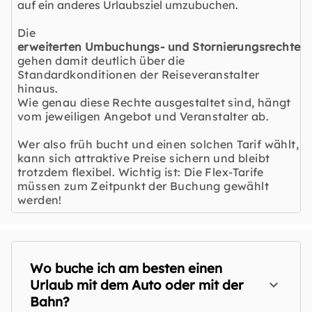
auf ein anderes Urlaubsziel umzubuchen.
Die
erweiterten Umbuchungs- und Stornierungsrechte
gehen damit deutlich über die
Standardkonditionen der Reiseveranstalter
hinaus.
Wie genau diese Rechte ausgestaltet sind, hängt
vom jeweiligen Angebot und Veranstalter ab.
Wer also früh bucht und einen solchen Tarif wählt,
kann sich attraktive Preise sichern und bleibt
trotzdem flexibel. Wichtig ist: Die Flex-Tarife
müssen zum Zeitpunkt der Buchung gewählt
werden!
Wo buche ich am besten einen
Urlaub mit dem Auto oder mit der
Bahn?