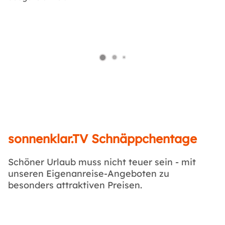
sonnenklar.TV Schnäppchentage
Schöner Urlaub muss nicht teuer sein - mit
unseren Eigenanreise-Angeboten zu
besonders attraktiven Preisen.