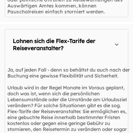
Auswärtigen Amtes kommen, können
Pauschalreisen einfach storniert werden.
Lohnen sich die Flex-Tarife der
Reiseveranstalter?
Ja, auf jeden Fall - denn so behältst du auch nach der
Buchung eine gewisse Flexibilität und Sicherheit.
Urlaub wird in der Regel Monate im Voraus geplant,
doch was ist, wenn sich die persönlichen
Lebensumstände oder die Umstände am Urlaubsziel
verändern? Für solche Situationen gibt es die sog.
Flex-Tarife der Reiseveranstalter. Sie ermöglichen es,
eine gebuchte Reise innerhalb bestimmter Fristen
kostenlos oder gegen eine geringe Gebühr zu
stornieren, den Reisetermin zu verändern oder sogar