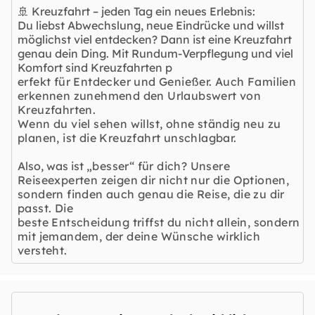
🚢 Kreuzfahrt – jeden Tag ein neues Erlebnis:
Du liebst Abwechslung, neue Eindrücke und willst
möglichst viel entdecken? Dann ist eine Kreuzfahrt
genau dein Ding. Mit Rundum-Verpflegung und viel
Komfort sind Kreuzfahrten p
erfekt für Entdecker und Genießer. Auch Familien
erkennen zunehmend den Urlaubswert von
Kreuzfahrten.
Wenn du viel sehen willst, ohne ständig neu zu
planen, ist die Kreuzfahrt unschlagbar.
Also, was ist
„besser“ für dich? Unsere
Reiseexperten zeigen dir nicht nur die Optionen,
sondern finden auch genau die Reise, die zu dir
passt. Die
beste Entscheidung triffst du nicht allein, sondern
mit jemandem, der deine Wünsche wirklich
versteht.