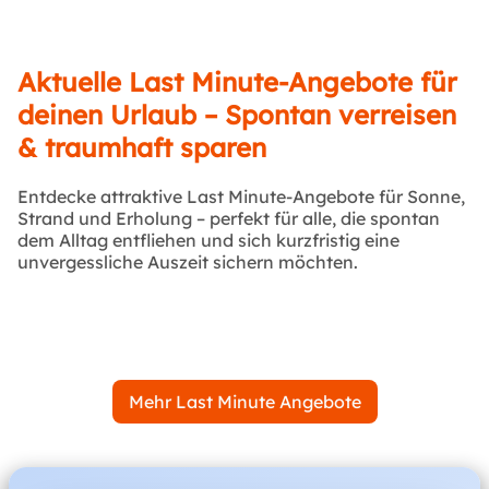
Aktuelle Last Minute-Angebote für
deinen Urlaub – Spontan verreisen
& traumhaft sparen
Entdecke attraktive Last Minute-Angebote für Sonne,
Strand und Erholung – perfekt für alle, die spontan
dem Alltag entfliehen und sich kurzfristig eine
unvergessliche Auszeit sichern möchten.
Mehr Last Minute Angebote