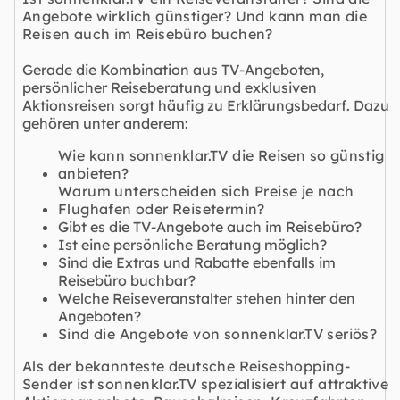
Angebote wirklich günstiger? Und kann man die
Reisen auch im Reisebüro buchen?
Gerade die Kombination aus TV-Angeboten,
persönlicher Reiseberatung und exklusiven
Aktionsreisen sorgt häufig zu Erklärungsbedarf. Dazu
gehören unter anderem:
Wie kann sonnenklar.TV die Reisen so günstig
anbieten?
Warum unterscheiden sich Preise je nach
Flughafen oder Reisetermin?
Gibt es die TV-Angebote auch im Reisebüro?
Ist eine persönliche Beratung möglich?
Sind die Extras und Rabatte ebenfalls im
Reisebüro buchbar?
Welche Reiseveranstalter stehen hinter den
Angeboten?
Sind die Angebote von sonnenklar.TV seriös?
Als der bekannteste deutsche Reiseshopping-
Sender ist sonnenklar.TV spezialisiert auf attraktive