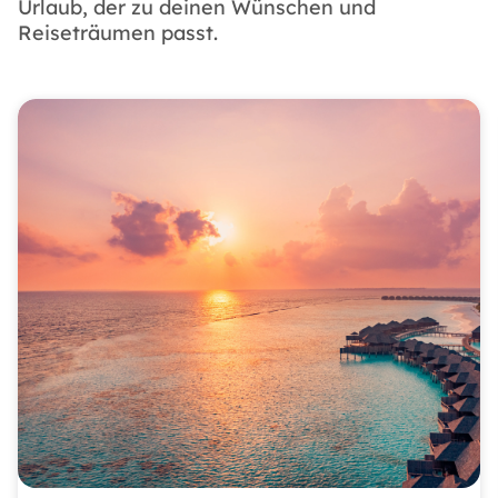
Urlaub, der zu deinen Wünschen und
Reiseträumen passt.