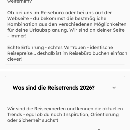
weiterhilft?
Ob bei uns im Reisebüro oder bei uns auf der
Webseite - du bekommst die bestmögliche
Kombination aus den verschiedenen Möglichkeiten
für deine Urlaubsplanung. Wir sind an deiner Seite
- immer!
Echte Erfahrung - echtes Vertrauen - identische
Reisepreise... deshalb ist im Reisebüro buchen einfach
clever!
Was sind die Reisetrends 2026?
Wir sind die Reiseexperten und kennen die aktuellen
Trends - egal ob du nach Inspiration, Orientierung
oder Sicherheit suchst!