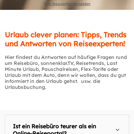
Vom Newsletter abmelden
Urlaub clever planen: Tipps, Trends
und Antworten von Reiseexperten!
Hier findest du Antworten auf häufige Fragen rund
um Reisebüro, sonnenklar.TV, Reisetrends, Last
Minute Urlaub, Pauschalreisen, Flex-Tarife oder
Urlaub mit dem Auto, denn wir wollen, dass du gut
informiert in den Urlaub gehst. usw. die
Urlaubsbuchung.
Ist ein Reisebüro teurer als ein
Online-Reiseportal?