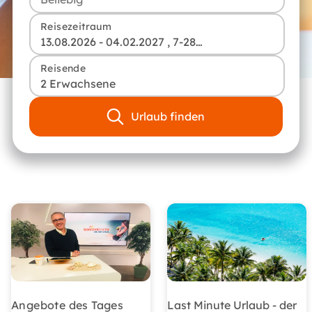
Reisezeitraum
13.08.2026 - 04.02.2027 , 7-28 Tage
Reisende
2 Erwachsene
Urlaub finden
Angebote des Tages
Last Minute Urlaub - der