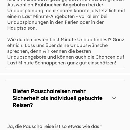
Auswahl an
Frühbucher-Angeboten
bei der
Urlaubsplanung mehr sparen konnte, als letztlich mit
einem Last Minute-Angeboten - vor allem bei
Urlaubsplanungen in den Ferien oder in der
Hauptsaison.
Wie du den besten Last Minute Urlaub findest? Ganz
ehrlich: Lass uns über deine Urlaubswünsche
sprechen, denn wir kennen die besten
Urlaubsangebote und können auch die Chancen auf
Last Minute Schnäppchen ganz gut einschätzen!
Bieten Pauschalreisen mehr
Sicherheit als individuell gebuchte
Reisen?
Ja, die Pauschalreise ist so etwas wie das "