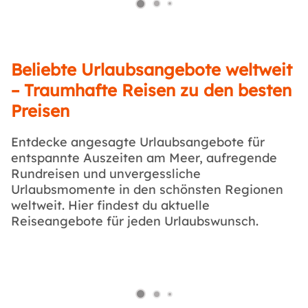
Beliebte Urlaubsangebote weltweit
– Traumhafte Reisen zu den besten
Preisen
Entdecke angesagte Urlaubsangebote für
entspannte Auszeiten am Meer, aufregende
Rundreisen und unvergessliche
Urlaubsmomente in den schönsten Regionen
weltweit. Hier findest du aktuelle
Reiseangebote für jeden Urlaubswunsch.