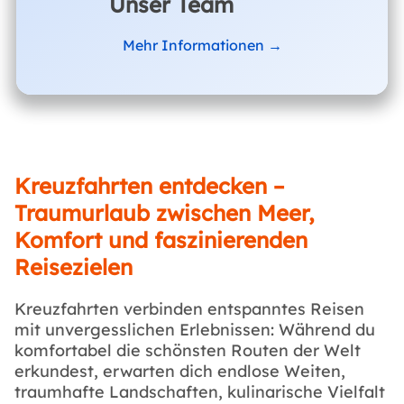
Unser Team
Mehr Informationen →
Kreuzfahrten entdecken –
Traumurlaub zwischen Meer,
Komfort und faszinierenden
Reisezielen
Kreuzfahrten verbinden entspanntes Reisen
mit unvergesslichen Erlebnissen: Während du
komfortabel die schönsten Routen der Welt
erkundest, erwarten dich endlose Weiten,
traumhafte Landschaften, kulinarische Vielfalt