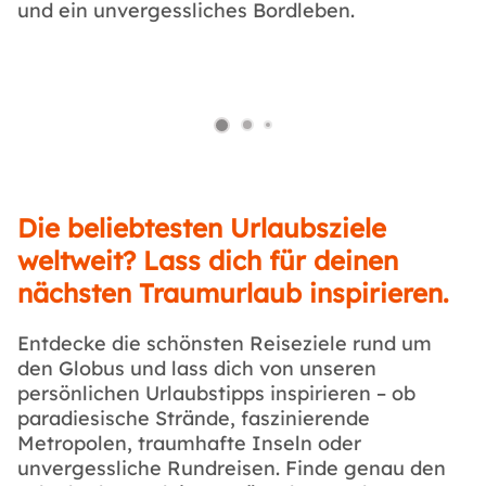
und ein unvergessliches Bordleben.
Die beliebtesten Urlaubsziele
weltweit? Lass dich für deinen
nächsten Traumurlaub inspirieren.
Entdecke die schönsten Reiseziele rund um
den Globus und lass dich von unseren
persönlichen Urlaubstipps inspirieren – ob
paradiesische Strände, faszinierende
Metropolen, traumhafte Inseln oder
unvergessliche Rundreisen. Finde genau den