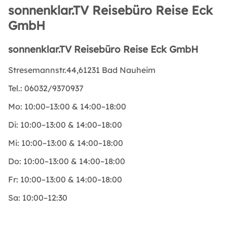
sonnenklar.TV Reisebüro Reise Eck
GmbH
sonnenklar.TV Reisebüro Reise Eck GmbH
Stresemannstr.44,61231 Bad Nauheim
Tel.:
06032/9370937
Mo:
10:00–13:00 & 14:00–18:00
Di:
10:00–13:00 & 14:00–18:00
Mi:
10:00–13:00 & 14:00–18:00
Do:
10:00–13:00 & 14:00–18:00
Fr:
10:00–13:00 & 14:00–18:00
Sa:
10:00–12:30