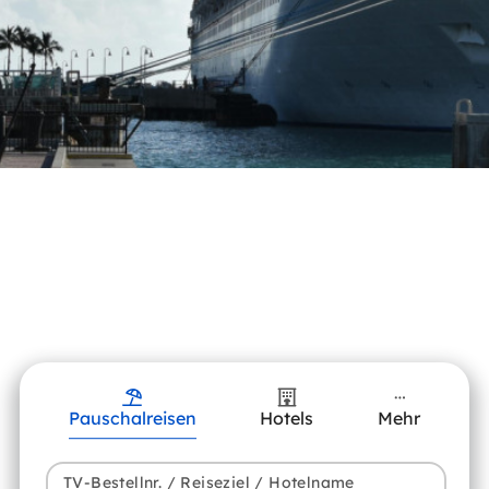
Pauschalreisen
Hotels
Mehr
TV-Bestellnr. / Reiseziel / Hotelname