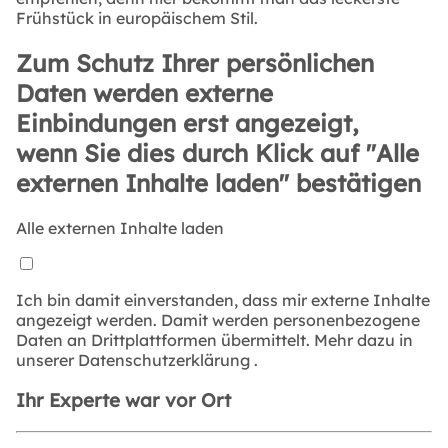
Frühstück in europäischem Stil.
Zum Schutz Ihrer persönlichen
Daten werden externe
Einbindungen erst angezeigt,
wenn Sie dies durch Klick auf "Alle
externen Inhalte laden" bestätigen
Alle externen Inhalte laden
Ich bin damit einverstanden, dass mir externe Inhalte
angezeigt werden. Damit werden personenbezogene
Daten an Drittplattformen übermittelt. Mehr dazu in
unserer
Datenschutzerklärung
.
Ihr Experte war vor Ort