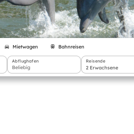
Mietwagen
Bahnreisen
Abflughafen
Reisende
2 Erwachsene