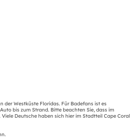
 der Westküste Floridas. Für Badefans ist es
Auto bis zum Strand. Bitte beachten Sie, dass im
 Viele Deutsche haben sich hier im Stadtteil Cape Coral
nn.