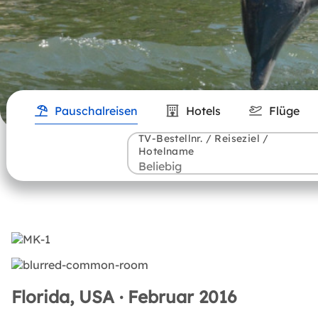
Pauschalreisen
Hotels
Flüge
TV-Bestellnr. / Reiseziel /
Hotelname
Florida, USA · Februar 2016