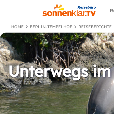
R
HOME
BERLIN-TEMPELHOF
REISEBERICHTE
Unterwegs im 