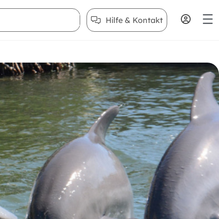
Hilfe & Kontakt