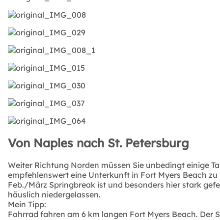
Von Naples nach St. Petersburg
Weiter Richtung Norden müssen Sie unbedingt einige Tag
empfehlenswert eine Unterkunft in Fort Myers Beach zu 
Feb./März Springbreak ist und besonders hier stark gefei
häuslich niedergelassen.
Mein Tipp:
Fahrrad fahren am 6 km langen Fort Myers Beach. Der St