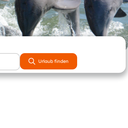
Urlaub finden