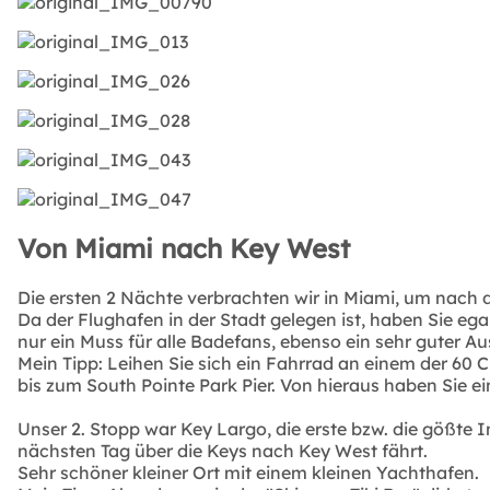
Von Miami nach Key West
Die ersten 2 Nächte verbrachten wir in Miami, um nach 
Da der Flughafen in der Stadt gelegen ist, haben Sie eg
nur ein Muss für alle Badefans, ebenso ein sehr guter A
Mein Tipp: Leihen Sie sich ein Fahrrad an einem der 60
bis zum South Pointe Park Pier. Von hieraus haben Sie e
Unser 2. Stopp war Key Largo, die erste bzw. die gößte
nächsten Tag über die Keys nach Key West fährt.
Sehr schöner kleiner Ort mit einem kleinen Yachthafen.