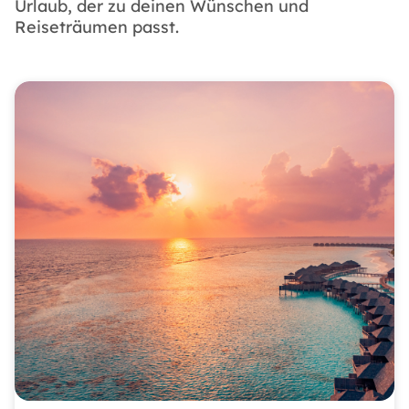
Urlaub, der zu deinen Wünschen und
Reiseträumen passt.