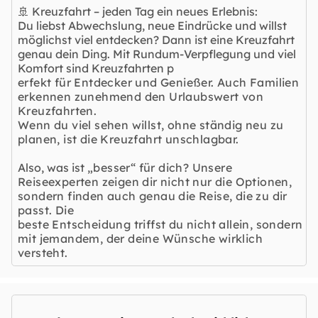
🚢 Kreuzfahrt – jeden Tag ein neues Erlebnis:
Du liebst Abwechslung, neue Eindrücke und willst
möglichst viel entdecken? Dann ist eine Kreuzfahrt
genau dein Ding. Mit Rundum-Verpflegung und viel
Komfort sind Kreuzfahrten p
erfekt für Entdecker und Genießer. Auch Familien
erkennen zunehmend den Urlaubswert von
Kreuzfahrten.
Wenn du viel sehen willst, ohne ständig neu zu
planen, ist die Kreuzfahrt unschlagbar.
Also, was ist
„besser“ für dich? Unsere
Reiseexperten zeigen dir nicht nur die Optionen,
sondern finden auch genau die Reise, die zu dir
passt. Die
beste Entscheidung triffst du nicht allein, sondern
mit jemandem, der deine Wünsche wirklich
versteht.