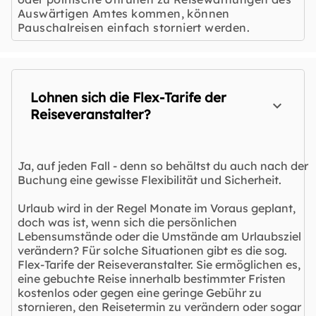
Auswärtigen Amtes kommen, können
Pauschalreisen einfach storniert werden.
Lohnen sich die Flex-Tarife der
Reiseveranstalter?
Ja, auf jeden Fall - denn so behältst du auch nach der
Buchung eine gewisse Flexibilität und Sicherheit.
Urlaub wird in der Regel Monate im Voraus geplant,
doch was ist, wenn sich die persönlichen
Lebensumstände oder die Umstände am Urlaubsziel
verändern? Für solche Situationen gibt es die sog.
Flex-Tarife der Reiseveranstalter. Sie ermöglichen es,
eine gebuchte Reise innerhalb bestimmter Fristen
kostenlos oder gegen eine geringe Gebühr zu
stornieren, den Reisetermin zu verändern oder sogar