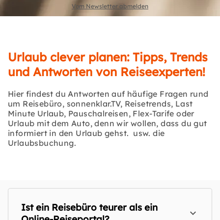
Vom Newsletter abmelden
Urlaub clever planen: Tipps, Trends
und Antworten von Reiseexperten!
Hier findest du Antworten auf häufige Fragen rund
um Reisebüro, sonnenklar.TV, Reisetrends, Last
Minute Urlaub, Pauschalreisen, Flex-Tarife oder
Urlaub mit dem Auto, denn wir wollen, dass du gut
informiert in den Urlaub gehst. usw. die
Urlaubsbuchung.
Ist ein Reisebüro teurer als ein
Online-Reiseportal?