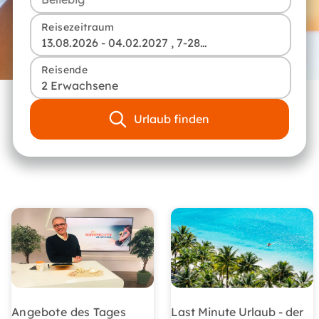
Reisezeitraum
13.08.2026 - 04.02.2027 , 7-28 Tage
Reisende
2 Erwachsene
Urlaub finden
Angebote des Tages
Last Minute Urlaub - der