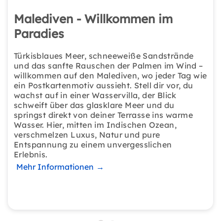
Malediven - Willkommen im
Paradies
Türkisblaues Meer, schneeweiße Sandstrände
und das sanfte Rauschen der Palmen im Wind –
willkommen auf den Malediven, wo jeder Tag wie
ein Postkartenmotiv aussieht. Stell dir vor, du
wachst auf in einer Wasservilla, der Blick
schweift über das glasklare Meer und du
springst direkt von deiner Terrasse ins warme
Wasser. Hier, mitten im Indischen Ozean,
verschmelzen Luxus, Natur und pure
Entspannung zu einem unvergesslichen
Erlebnis.
Mehr Informationen
→