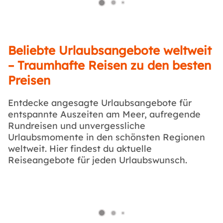
Beliebte Urlaubsangebote weltweit
– Traumhafte Reisen zu den besten
Preisen
Entdecke angesagte Urlaubsangebote für
entspannte Auszeiten am Meer, aufregende
Rundreisen und unvergessliche
Urlaubsmomente in den schönsten Regionen
weltweit. Hier findest du aktuelle
Reiseangebote für jeden Urlaubswunsch.