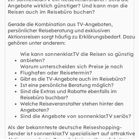
Angebote wirklich günstiger? Und kann man die
Reisen auch im Reisebüro buchen?
Gerade die Kombination aus TV-Angeboten,
persönlicher Reiseberatung und exklusiven
Aktionsreisen sorgt häufig zu Erklärungsbedarf. Dazu
gehören unter anderem:
Wie kann sonnenklar.TV die Reisen so günstig
anbieten?
Warum unterscheiden sich Preise je nach
Flughafen oder Reisetermin?
Gibt es die TV-Angebote auch im Reisebüro?
Ist eine persönliche Beratung möglich?
Sind die Extras und Rabatte ebenfalls im
Reisebüro buchbar?
Welche Reiseveranstalter stehen hinter den
Angeboten?
Sind die Angebote von sonnenklar.TV seriös?
Als der bekannteste deutsche Reiseshopping-
Sender ist sonnenklar.TV spezialisiert auf attraktive