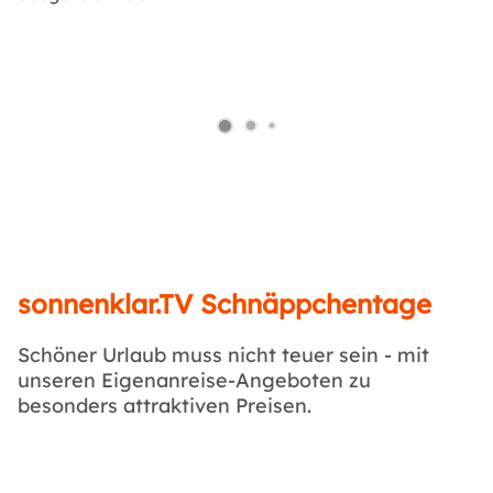
sonnenklar.TV Schnäppchentage
Schöner Urlaub muss nicht teuer sein - mit
unseren Eigenanreise-Angeboten zu
besonders attraktiven Preisen.