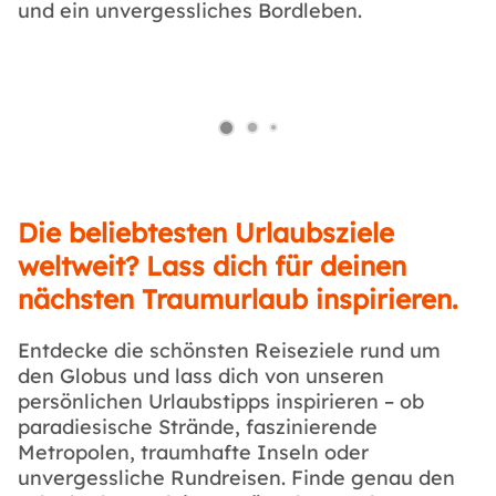
und ein unvergessliches Bordleben.
Die beliebtesten Urlaubsziele
weltweit? Lass dich für deinen
nächsten Traumurlaub inspirieren.
Entdecke die schönsten Reiseziele rund um
den Globus und lass dich von unseren
persönlichen Urlaubstipps inspirieren – ob
paradiesische Strände, faszinierende
Metropolen, traumhafte Inseln oder
unvergessliche Rundreisen. Finde genau den