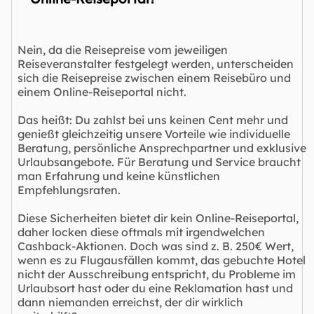
Nein, da die Reisepreise vom jeweiligen
Reiseveranstalter festgelegt werden, unterscheiden
sich die Reisepreise zwischen einem Reisebüro und
einem Online-Reiseportal nicht.
Das heißt: Du zahlst bei uns keinen Cent mehr und
genießt gleichzeitig unsere Vorteile wie individuelle
Beratung, persönliche Ansprechpartner und exklusive
Urlaubsangebote. Für Beratung und Service braucht
man Erfahrung und keine künstlichen
Empfehlungsraten.
Diese Sicherheiten bietet dir kein Online-Reiseportal,
daher locken diese oftmals mit irgendwelchen
Cashback-Aktionen. Doch was sind z. B. 250€ Wert,
wenn es zu Flugausfällen kommt, das gebuchte Hotel
nicht der Ausschreibung entspricht, du Probleme im
Urlaubsort hast oder du eine Reklamation hast und
dann niemanden erreichst, der dir wirklich