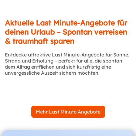
Aktuelle Last Minute-Angebote für
deinen Urlaub – Spontan verreisen
& traumhaft sparen
Entdecke attraktive Last Minute-Angebote für Sonne,
Strand und Erholung – perfekt für alle, die spontan
dem Alltag entfliehen und sich kurzfristig eine
unvergessliche Auszeit sichern möchten.
Mehr Last Minute Angebote