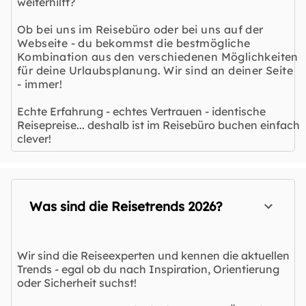
weiterhilft?
Ob bei uns im Reisebüro oder bei uns auf der
Webseite - du bekommst die bestmögliche
Kombination aus den verschiedenen Möglichkeiten
für deine Urlaubsplanung. Wir sind an deiner Seite
- immer!
Echte Erfahrung - echtes Vertrauen - identische
Reisepreise... deshalb ist im Reisebüro buchen einfach
clever!
Was sind die Reisetrends 2026?
Wir sind die Reiseexperten und kennen die aktuellen
Trends - egal ob du nach Inspiration, Orientierung
oder Sicherheit suchst!