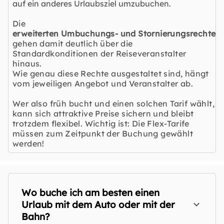
auf ein anderes Urlaubsziel umzubuchen.
Die
erweiterten Umbuchungs- und Stornierungsrechte
gehen damit deutlich über die
Standardkonditionen der Reiseveranstalter
hinaus.
Wie genau diese Rechte ausgestaltet sind, hängt
vom jeweiligen Angebot und Veranstalter ab.
Wer also früh bucht und einen solchen Tarif wählt,
kann sich attraktive Preise sichern und bleibt
trotzdem flexibel. Wichtig ist: Die Flex-Tarife
müssen zum Zeitpunkt der Buchung gewählt
werden!
Wo buche ich am besten einen
Urlaub mit dem Auto oder mit der
Bahn?