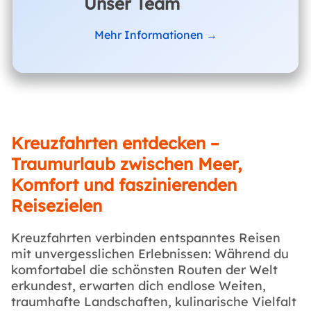
Unser Team
Mehr Informationen →
Kreuzfahrten entdecken –
Traumurlaub zwischen Meer,
Komfort und faszinierenden
Reisezielen
Kreuzfahrten verbinden entspanntes Reisen
mit unvergesslichen Erlebnissen: Während du
komfortabel die schönsten Routen der Welt
erkundest, erwarten dich endlose Weiten,
traumhafte Landschaften, kulinarische Vielfalt