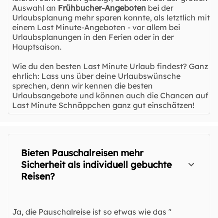
Auswahl an
Frühbucher-Angeboten
bei der
Urlaubsplanung mehr sparen konnte, als letztlich mit
einem Last Minute-Angeboten - vor allem bei
Urlaubsplanungen in den Ferien oder in der
Hauptsaison.
Wie du den besten Last Minute Urlaub findest? Ganz
ehrlich: Lass uns über deine Urlaubswünsche
sprechen, denn wir kennen die besten
Urlaubsangebote und können auch die Chancen auf
Last Minute Schnäppchen ganz gut einschätzen!
Bieten Pauschalreisen mehr
Sicherheit als individuell gebuchte
Reisen?
Ja, die Pauschalreise ist so etwas wie das "