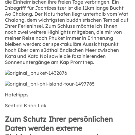
die Einheimischen ihre freien Tage verbringen. Ein
Inbegriff für Jachtbesitzer ist die 11km lange Bucht
Ao Chalong. Der Naturhafen liegt unterhalb vom Wat
Chalong, dem wichtigsten buddhistischen Tempel auf
Ihrer Ferieninsel. Zum Schluss möchte ich Ihnen
noch zwei weitere Highlights mitgeben, die mir von
meiner Reise nach Phuket immer in Erinnerung
bleiben werden: der spektakuläre Aussichtspunkt
hoch über dem südthailändischen Meer zwischen
Kata und Kata Noi sowie die faszinierenden
Sonnenuntergänge am Kap Promthep.
Hoteltipps
Sentido Khao Lak
Zum Schutz Ihrer persönlichen
Daten werden externe