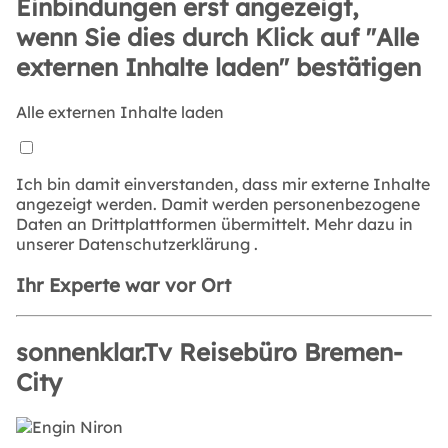
Einbindungen erst angezeigt,
wenn Sie dies durch Klick auf "Alle
externen Inhalte laden" bestätigen
Alle externen Inhalte laden
Ich bin damit einverstanden, dass mir externe Inhalte
angezeigt werden. Damit werden personenbezogene
Daten an Drittplattformen übermittelt. Mehr dazu in
unserer
Datenschutzerklärung
.
Ihr Experte war vor Ort
sonnenklar.Tv Reisebüro Bremen-
City