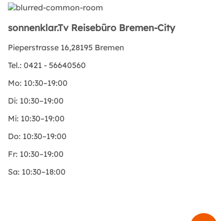
sonnenklar.Tv Reisebüro Bremen-City
Pieperstrasse 16,28195 Bremen
Tel.:
0421 - 56640560
Mo:
10:30–19:00
Di:
10:30–19:00
Mi:
10:30–19:00
Do:
10:30–19:00
Fr:
10:30–19:00
Sa:
10:30–18:00