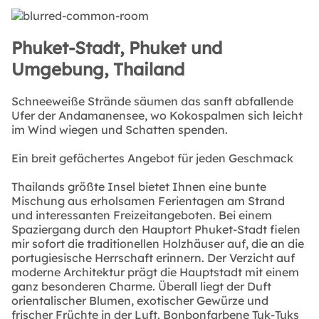
Phuket-Stadt, Phuket und
Umgebung, Thailand
Schneeweiße Strände säumen das sanft abfallende
Ufer der Andamanensee, wo Kokospalmen sich leicht
im Wind wiegen und Schatten spenden.
Ein breit gefächertes Angebot für jeden Geschmack
Thailands größte Insel bietet Ihnen eine bunte
Mischung aus erholsamen Ferientagen am Strand
und interessanten Freizeitangeboten. Bei einem
Spaziergang durch den Hauptort Phuket-Stadt fielen
mir sofort die traditionellen Holzhäuser auf, die an die
portugiesische Herrschaft erinnern. Der Verzicht auf
moderne Architektur prägt die Hauptstadt mit einem
ganz besonderen Charme. Überall liegt der Duft
orientalischer Blumen, exotischer Gewürze und
frischer Früchte in der Luft. Bonbonfarbene Tuk-Tuks