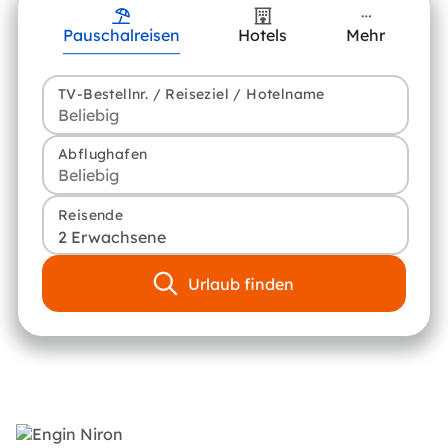
Pauschalreisen
Hotels
Mehr
TV-Bestellnr. / Reiseziel / Hotelname
Abflughafen
Reisende
2 Erwachsene
Urlaub finden