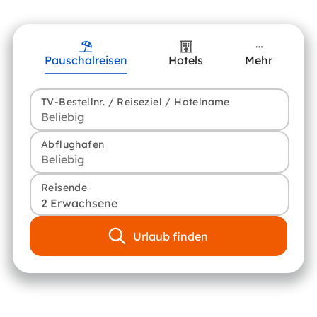
Pauschalreisen
Hotels
Mehr
TV-Bestellnr. / Reiseziel / Hotelname
Abflughafen
Reisende
2 Erwachsene
Urlaub finden