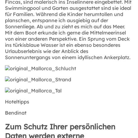
Fincas, sind malerisch ins Inselinnere eingebettet. Mit
Swimmingpool und Garten ausgestattet sind sie ideal
für Familien. Während die Kinder herumtollen und
planschen, entspanne ich ausgiebig auf der
Sonnenliege. Ab und zu zieht es mich auf das Meer.
Mit dem Boot erkunde ich gerne die Mittelmeerinsel
von einer anderen Perspektive. Ein Sprung vom Deck
ins türkisblaue Wasser ist ein ebenso besonderes
Urlaubserlebnis wie der Anblick des
Sonnenuntergangs von einem idyllischen Ankerplatz.
Hoteltipps
Bendinat
Zum Schutz Ihrer persönlichen
Daten werden externe