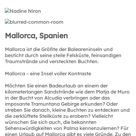
Mallorca, Spanien
Mallorca ist die Größte der Baleareninseln und
besticht durch seine steile Felsküste, feinsandigen
Traumstrände und versteckten Buchten.
Mallorca – eine Insel voller Kontraste
Möchten Sie einen Badeurlaub an einem der
kilometerlangen Sandstrände wie dem Platja de Muro
in der Bucht von Alcudia verbringen oder das
imposante Tramuntana Gebirge erkunden? Oder
streben Sie danach, kleine Buchten zu entdecken und
die zerklüftete Steilküste zu erobern? Vielleicht
wünschen Sie sich auch, die bekannten
Sehenswürdigkeiten von Palma kennenzulernen? Für
einen Urlaub auf Mallorca gibt es viele Gründe. Zu den