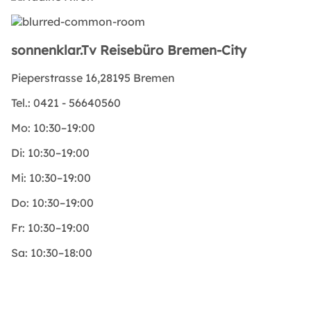
sonnenklar.Tv Reisebüro Bremen-City
Pieperstrasse 16,28195 Bremen
Tel.:
0421 - 56640560
Mo:
10:30–19:00
Di:
10:30–19:00
Mi:
10:30–19:00
Do:
10:30–19:00
Fr:
10:30–19:00
Sa:
10:30–18:00