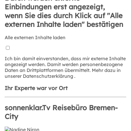
Einbindungen erst angezeigt,
wenn Sie dies durch Klick auf "Alle
externen Inhalte laden" bestätigen
Alle externen Inhalte laden
Ich bin damit einverstanden, dass mir externe Inhalte
angezeigt werden. Damit werden personenbezogene
Daten an Drittplattformen übermittelt. Mehr dazu in
unserer
Datenschutzerklärung
.
Ihr Experte war vor Ort
sonnenklar.Tv Reisebüro Bremen-
City