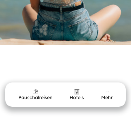
Pauschalreisen
Hotels
Mehr