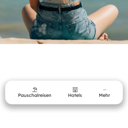
Pauschalreisen
Hotels
Mehr