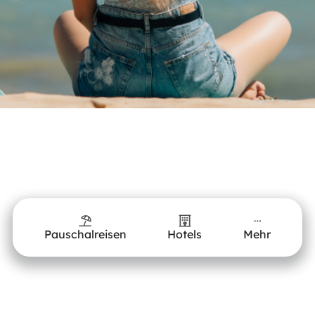
Pauschalreisen
Hotels
Mehr