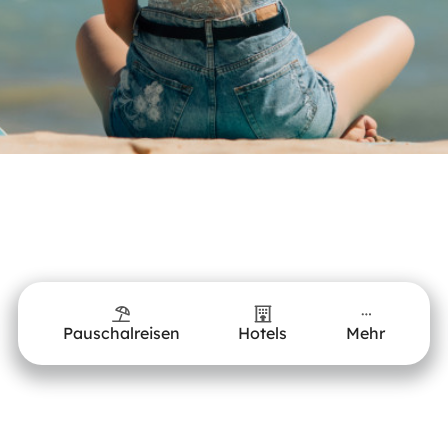
Pauschalreisen
Hotels
Mehr