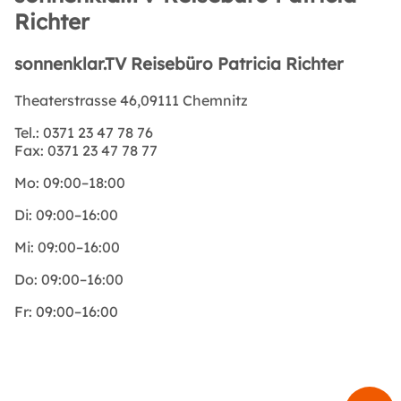
Richter
sonnenklar.TV Reisebüro Patricia Richter
Theaterstrasse 46,09111 Chemnitz
Tel.:
0371 23 47 78 76
Fax:
0371 23 47 78 77
Mo:
09:00–18:00
Di:
09:00–16:00
Mi:
09:00–16:00
Do:
09:00–16:00
Fr:
09:00–16:00