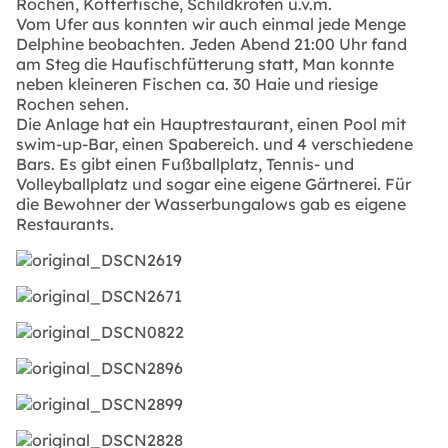
Rochen, Kofferfische, Schildkröten u.v.m.
Vom Ufer aus konnten wir auch einmal jede Menge
Delphine beobachten. Jeden Abend 21:00 Uhr fand
am Steg die Haufischfütterung statt, Man konnte
neben kleineren Fischen ca. 30 Haie und riesige
Rochen sehen.
Die Anlage hat ein Hauptrestaurant, einen Pool mit
swim-up-Bar, einen Spabereich. und 4 verschiedene
Bars. Es gibt einen Fußballplatz, Tennis- und
Volleyballplatz und sogar eine eigene Gärtnerei. Für
die Bewohner der Wasserbungalows gab es eigene
Restaurants.