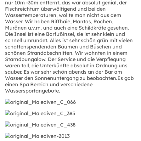
nur 10m -30m entfernt, das war absolut genial, der
Fischreichtum überwältigend und bei den
Wassertemperaturen, wollte man nicht aus dem
Wasser. Wir haben Riffhaie, Mantas, Rochen,
Muränen u.v.m. und auch eine Schildkröte gesehen.
Die Insel ist eine Barfußinsel, sie ist sehr klein und
schnell umrundet. Alles ist sehr schön grün mit vielen
schattenspendenden Bäumen und Büschen und
schönen Strandabschnitten. Wir wohnten in einem
Starndbungalow. Der Service und die Verpflegung
waren toll, die Unterkünfte absolut in Ordnung uns
sauber. Es war sehr schön abends an der Bar am
Wasser den Sonnenuntergang zu beobachten.Es gab
einen Spa Bereich und verschiedene
Wassersportangebote.