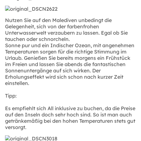
Nutzen Sie auf den Malediven unbedingt die
Gelegenheit, sich von der farbenfrohen
Unterwasserwelt verzaubern zu lassen. Egal ob Sie
tauchen oder schnorcheln.
Sonne pur und ein Indischer Ozean, mit angenehmen
Temperaturen sorgen für die richtige Stimmung im
Urlaub. Genießen Sie bereits morgens ein Frühstück
im Freien und lassen Sie abends die fantastischen
Sonnenuntergänge auf sich wirken. Der
Erholungseffekt wird sich schon nach kurzer Zeit
einstellen.
Tipp:
Es empfiehlt sich All inklusive zu buchen, da die Preise
auf den Inseln doch sehr hoch sind. So ist man auch
getränkemäßig bei den hohen Temperaturen stets gut
versorgt.