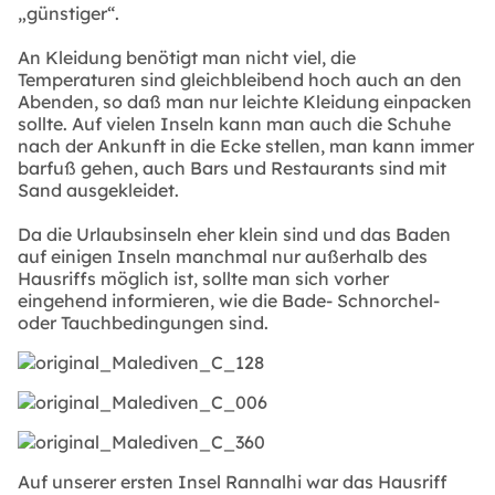
„günstiger“.
An Kleidung benötigt man nicht viel, die
Temperaturen sind gleichbleibend hoch auch an den
Abenden, so daß man nur leichte Kleidung einpacken
sollte. Auf vielen Inseln kann man auch die Schuhe
nach der Ankunft in die Ecke stellen, man kann immer
barfuß gehen, auch Bars und Restaurants sind mit
Sand ausgekleidet.
Da die Urlaubsinseln eher klein sind und das Baden
auf einigen Inseln manchmal nur außerhalb des
Hausriffs möglich ist, sollte man sich vorher
eingehend informieren, wie die Bade- Schnorchel-
oder Tauchbedingungen sind.
Auf unserer ersten Insel Rannalhi war das Hausriff