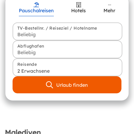
Pauschalreisen
Hotels
Mehr
TV-Bestellnr. / Reiseziel / Hotelname
Abflughafen
Reisende
2 Erwachsene
Urlaub finden
Malediven