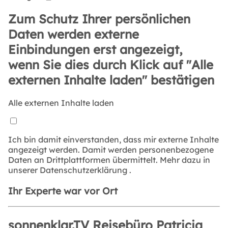
Zum Schutz Ihrer persönlichen
Daten werden externe
Einbindungen erst angezeigt,
wenn Sie dies durch Klick auf "Alle
externen Inhalte laden" bestätigen
Alle externen Inhalte laden
Ich bin damit einverstanden, dass mir externe Inhalte
angezeigt werden. Damit werden personenbezogene
Daten an Drittplattformen übermittelt. Mehr dazu in
unserer
Datenschutzerklärung
.
Ihr Experte war vor Ort
sonnenklar.TV Reisebüro Patricia