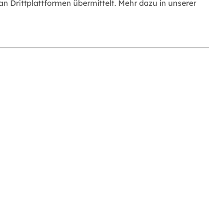
 Drittplattformen übermittelt. Mehr dazu in unserer