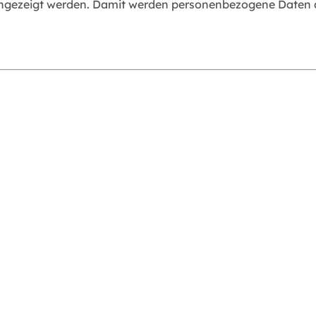
angezeigt werden. Damit werden personenbezogene Daten an