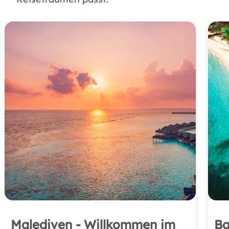
Malediven - Willkommen im
Ba