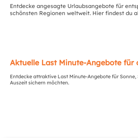
Entdecke angesagte Urlaubsangebote für ents
schönsten Regionen weltweit. Hier findest du 
Aktuelle Last Minute-Angebote für 
Entdecke attraktive Last Minute-Angebote für Sonne, St
Auszeit sichern möchten.