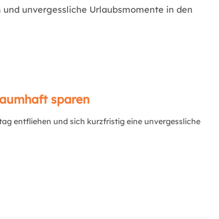
n und unvergessliche Urlaubsmomente in den
traumhaft sparen
ag entfliehen und sich kurzfristig eine unvergessliche