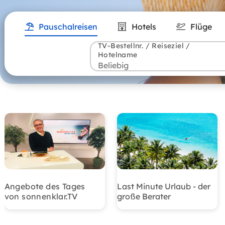
Pauschalreisen
Hotels
Flüge
TV-Bestellnr. / Reiseziel /
Hotelname
Angebote des Tages
Last Minute Urlaub - der
von sonnenklar.TV
große Berater