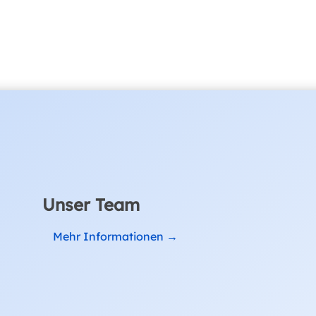
Unser Team
Mehr Informationen →