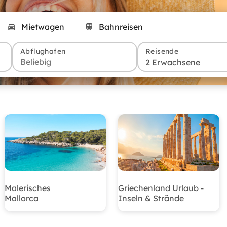
Mietwagen
Bahnreisen
Abflughafen
Reisende
2 Erwachsene
Malerisches
Griechenland Urlaub -
Mallorca
Inseln & Strände