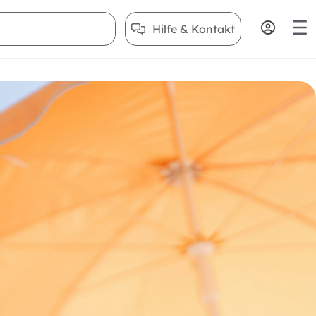
Hilfe & Kontakt