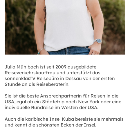
Julia Mühlbach ist seit 2009 ausgebildete
Reiseverkehrskauffrau und unterstützt das
sonnenklar.TV Reisebüro in Dessau von der ersten
Stunde an als Reiseberaterin.
Sie ist die beste Ansprechpartnerin für Reisen in die
USA, egal ob ein Städtetrip nach New York oder eine
individuelle Rundreise im Westen der USA.
Auch die karibische Insel Kuba bereiste sie mehrmals
und kennt die schönsten Ecken der Insel.