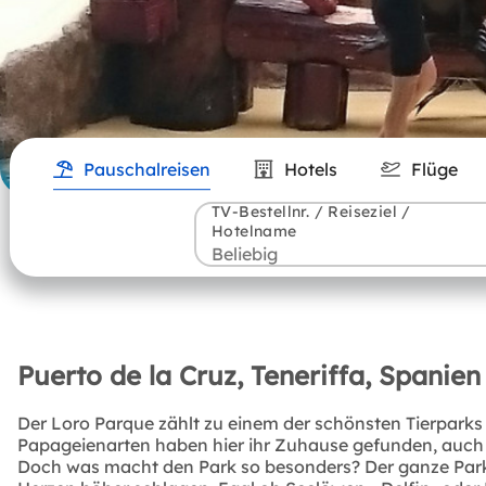
Pauschalreisen
Hotels
Flüge
TV-Bestellnr. / Reiseziel /
Hotelname
Puerto de la Cruz, Teneriffa, Spanien 
Der Loro Parque zählt zu einem der schönsten Tierparks 
Papageienarten haben hier ihr Zuhause gefunden, auch S
Doch was macht den Park so besonders? Der ganze Park