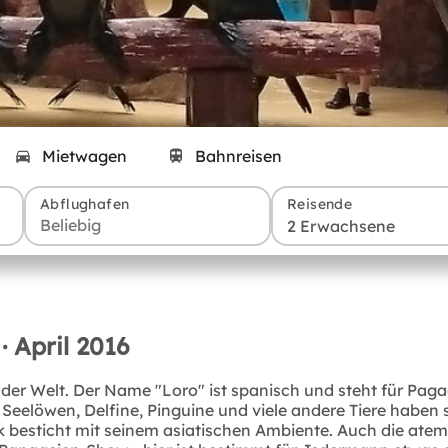
Mietwagen
Bahnreisen
Abflughafen
Reisende
2 Erwachsene
· April 2016
der Welt. Der Name "Loro" ist spanisch und steht für Pagag
eelöwen, Delfine, Pinguine und viele andere Tiere haben 
 besticht mit seinem asiatischen Ambiente. Auch die ate