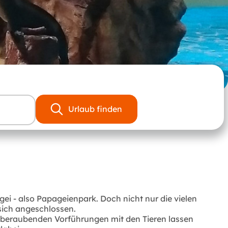
Urlaub finden
ei - also Papageienpark. Doch nicht nur die vielen
sich angeschlossen.
mberaubenden Vorführungen mit den Tieren lassen