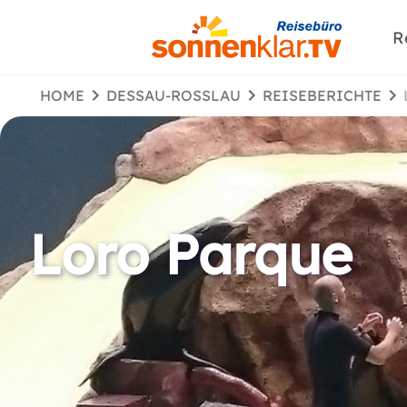
R
HOME
DESSAU-ROSSLAU
REISEBERICHTE
Loro Parque