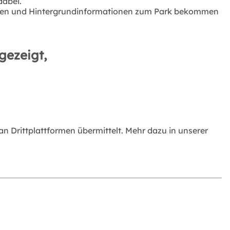
dabei.
licken und Hintergrundinformationen zum Park bekommen
gezeigt,
 Drittplattformen übermittelt. Mehr dazu in unserer