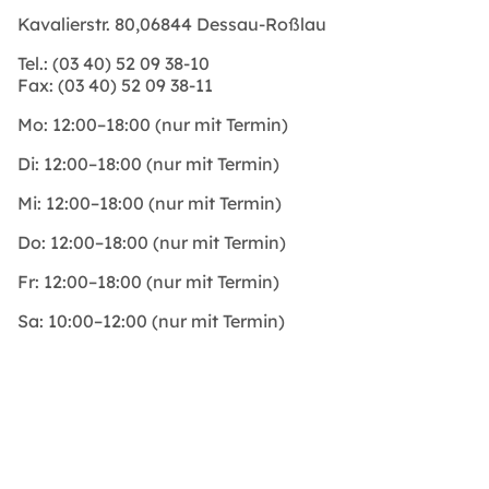
Kavalierstr. 80,06844 Dessau-Roßlau
Tel.:
(03 40) 52 09 38-10
Fax:
(03 40) 52 09 38-11
Mo:
12:00–18:00 (nur mit Termin)
Di:
12:00–18:00 (nur mit Termin)
Mi:
12:00–18:00 (nur mit Termin)
Do:
12:00–18:00 (nur mit Termin)
Fr:
12:00–18:00 (nur mit Termin)
Sa:
10:00–12:00 (nur mit Termin)