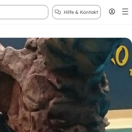
Hilfe & Kontakt