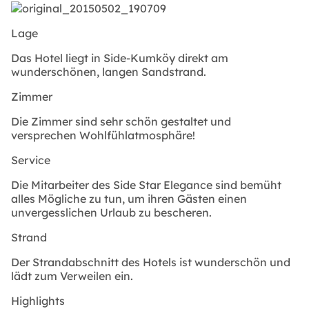
Lage
Das Hotel liegt in Side-Kumköy direkt am
wunderschönen, langen Sandstrand.
Zimmer
Die Zimmer sind sehr schön gestaltet und
versprechen Wohlfühlatmosphäre!
Service
Die Mitarbeiter des Side Star Elegance sind bemüht
alles Mögliche zu tun, um ihren Gästen einen
unvergesslichen Urlaub zu bescheren.
Strand
Der Strandabschnitt des Hotels ist wunderschön und
lädt zum Verweilen ein.
Highlights