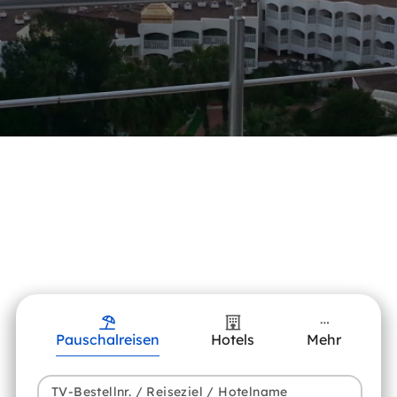
Pauschalreisen
Hotels
Mehr
TV-Bestellnr. / Reiseziel / Hotelname