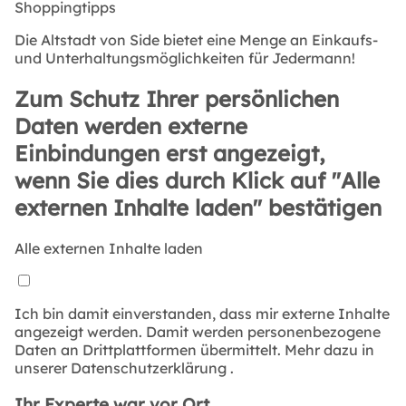
Shoppingtipps
Die Altstadt von Side bietet eine Menge an Einkaufs-
und Unterhaltungsmöglichkeiten für Jedermann!
Zum Schutz Ihrer persönlichen
Daten werden externe
Einbindungen erst angezeigt,
wenn Sie dies durch Klick auf "Alle
externen Inhalte laden" bestätigen
Alle externen Inhalte laden
Ich bin damit einverstanden, dass mir externe Inhalte
angezeigt werden. Damit werden personenbezogene
Daten an Drittplattformen übermittelt. Mehr dazu in
unserer
Datenschutzerklärung
.
Ihr Experte war vor Ort