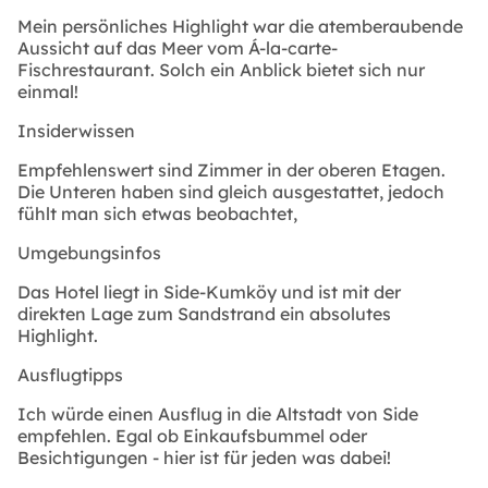
Mein persönliches Highlight war die atemberaubende
Aussicht auf das Meer vom Á-la-carte-
Fischrestaurant. Solch ein Anblick bietet sich nur
einmal!
Insiderwissen
Empfehlenswert sind Zimmer in der oberen Etagen.
Die Unteren haben sind gleich ausgestattet, jedoch
fühlt man sich etwas beobachtet,
Umgebungsinfos
Das Hotel liegt in Side-Kumköy und ist mit der
direkten Lage zum Sandstrand ein absolutes
Highlight.
Ausflugtipps
Ich würde einen Ausflug in die Altstadt von Side
empfehlen. Egal ob Einkaufsbummel oder
Besichtigungen - hier ist für jeden was dabei!