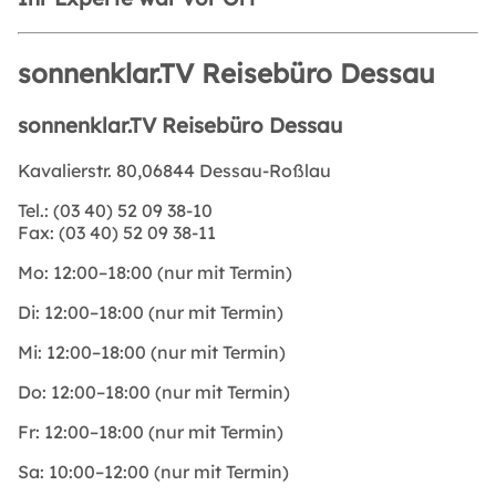
sonnenklar.TV Reisebüro Dessau
sonnenklar.TV Reisebüro Dessau
Kavalierstr. 80,06844 Dessau-Roßlau
Tel.:
(03 40) 52 09 38-10
Fax:
(03 40) 52 09 38-11
Mo:
12:00–18:00 (nur mit Termin)
Di:
12:00–18:00 (nur mit Termin)
Mi:
12:00–18:00 (nur mit Termin)
Do:
12:00–18:00 (nur mit Termin)
Fr:
12:00–18:00 (nur mit Termin)
Sa:
10:00–12:00 (nur mit Termin)