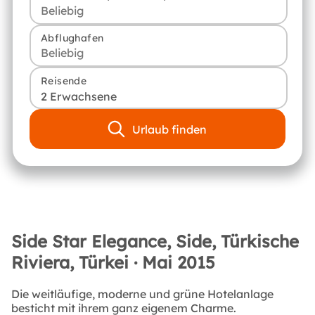
Abflughafen
Reisende
2 Erwachsene
Urlaub finden
Side Star Elegance, Side, Türkische
Riviera, Türkei · Mai 2015
Die weitläufige, moderne und grüne Hotelanlage
besticht mit ihrem ganz eigenem Charme.