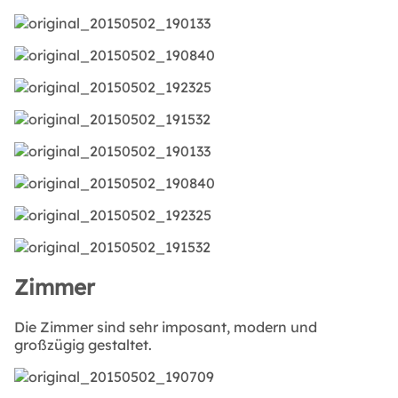
Zimmer
Die Zimmer sind sehr imposant, modern und
großzügig gestaltet.