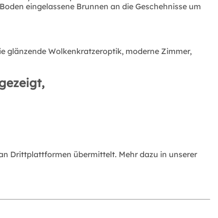
m Boden eingelassene Brunnen an die Geschehnisse um
h die glänzende Wolkenkratzeroptik, moderne Zimmer,
gezeigt,
 Drittplattformen übermittelt. Mehr dazu in unserer