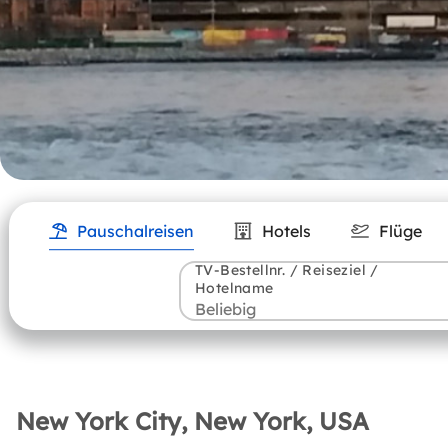
Pauschalreisen
Hotels
Flüge
TV-Bestellnr. / Reiseziel /
Hotelname
New York City, New York, USA