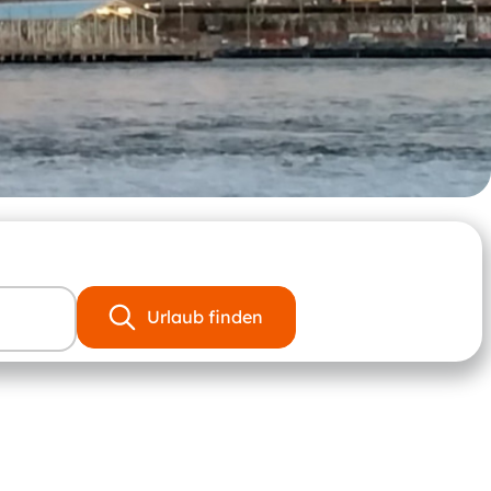
Urlaub finden