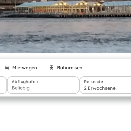
Mietwagen
Bahnreisen
Abflughafen
Reisende
2 Erwachsene