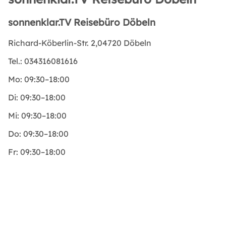
sonnenklar.TV Reisebüro Döbeln
Richard-Köberlin-Str. 2,04720 Döbeln
Tel.:
034316081616
Mo:
09:30–18:00
Di:
09:30–18:00
Mi:
09:30–18:00
Do:
09:30–18:00
Fr:
09:30–18:00