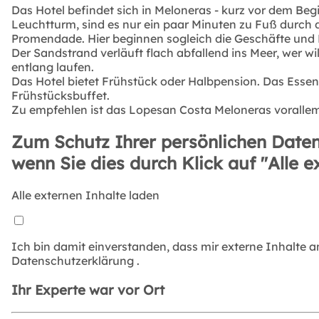
Das Hotel befindet sich in Meloneras - kurz vor dem
Leuchtturm, sind es nur ein paar Minuten zu Fuß durch d
Promendade. Hier beginnen sogleich die Geschäfte und 
Der Sandstrand verläuft flach abfallend ins Meer, wer w
entlang laufen.
Das Hotel bietet Frühstück oder Halbpension. Das Essen
Frühstücksbuffet.
Zu empfehlen ist das Lopesan Costa Meloneras voralle
Zum Schutz Ihrer persönlichen Daten
wenn Sie dies durch Klick auf "Alle e
Alle externen Inhalte laden
Ich bin damit einverstanden, dass mir externe Inhalte 
Datenschutzerklärung
.
Ihr Experte war vor Ort