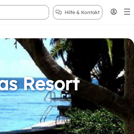
Hilfe & Kontakt
as Resort