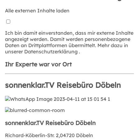
Alle externen Inhalte laden
Ich bin damit einverstanden, dass mir externe Inhalte
angezeigt werden. Damit werden personenbezogene
Daten an Drittplattformen übermittelt. Mehr dazu in
unserer
Datenschutzerklärung
.
Ihr Experte war vor Ort
sonnenklar.TV Reisebüro Döbeln
sonnenklar.TV Reisebüro Döbeln
Richard-Köberlin-Str. 2,04720 Döbeln