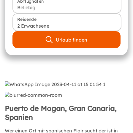
Abflughafen
Reisende
2 Erwachsene
Urlaub finden
Puerto de Mogan, Gran Canaria,
Spanien
Wer einen Ort mit spanischen Flair sucht der ist in