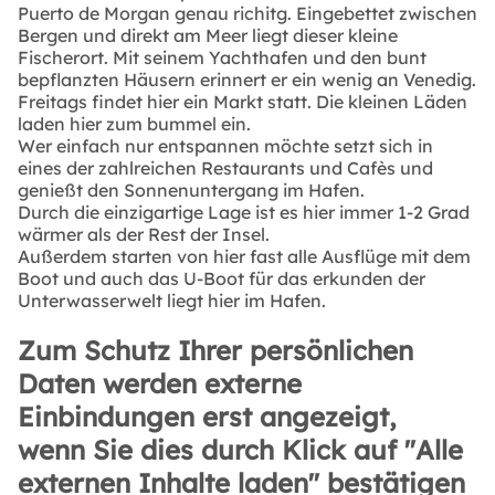
Puerto de Morgan genau richitg. Eingebettet zwischen
Bergen und direkt am Meer liegt dieser kleine
Fischerort. Mit seinem Yachthafen und den bunt
bepflanzten Häusern erinnert er ein wenig an Venedig.
Freitags findet hier ein Markt statt. Die kleinen Läden
laden hier zum bummel ein.
Wer einfach nur entspannen möchte setzt sich in
eines der zahlreichen Restaurants und Cafès und
genießt den Sonnenuntergang im Hafen.
Durch die einzigartige Lage ist es hier immer 1-2 Grad
wärmer als der Rest der Insel.
Außerdem starten von hier fast alle Ausflüge mit dem
Boot und auch das U-Boot für das erkunden der
Unterwasserwelt liegt hier im Hafen.
Zum Schutz Ihrer persönlichen
Daten werden externe
Einbindungen erst angezeigt,
wenn Sie dies durch Klick auf "Alle
externen Inhalte laden" bestätigen