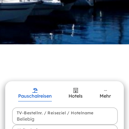
Pauschalreisen
Hotels
Mehr
TV-Bestellnr. / Reiseziel / Hotelname