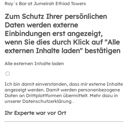
Ray`s Bar at Jumeirah Ethiad Towers
Zum Schutz Ihrer persönlichen
Daten werden externe
Einbindungen erst angezeigt,
wenn Sie dies durch Klick auf "Alle
externen Inhalte laden" bestätigen
Alle externen Inhalte laden
Ich bin damit einverstanden, dass mir externe Inhalte
angezeigt werden. Damit werden personenbezogene
Daten an Drittplattformen übermittelt. Mehr dazu in
unserer
Datenschutzerklärung
.
Ihr Experte war vor Ort