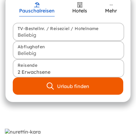
Pauschalreisen
Hotels
Mehr
TV-Bestellnr. / Reiseziel / Hotelname
Abflughafen
Reisende
2 Erwachsene
Urlaub finden