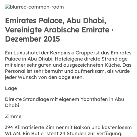
Emirates Palace, Abu Dhabi,
Vereinigte Arabische Emirate ·
Dezember 2015
Ein Luxushotel der Kempinski Gruppe ist das Emirates
Palace in Abu Dhabi. Hoteleigene direkte Strandlage
mit einer sehr guten und ausgezeichneten Küche. Das
Personal ist sehr bemüht und aufmerksam, als würde
jeder Wunsch von den abgelesen.
Lage
Direkte Strandlage mit eigenem Yachthafen in Abu
Dhabi
Zimmer
394 Klimatisierte Zimmer mit Balkon und kostenlosem
WLAN. Ein Butler steht 24 Stunden zur Verfügung.