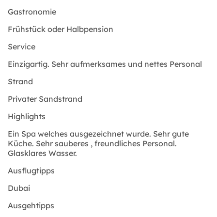
Gastronomie
Frühstück oder Halbpension
Service
Einzigartig. Sehr aufmerksames und nettes Personal
Strand
Privater Sandstrand
Highlights
Ein Spa welches ausgezeichnet wurde. Sehr gute
Küche. Sehr sauberes , freundliches Personal.
Glasklares Wasser.
Ausflugtipps
Dubai
Ausgehtipps