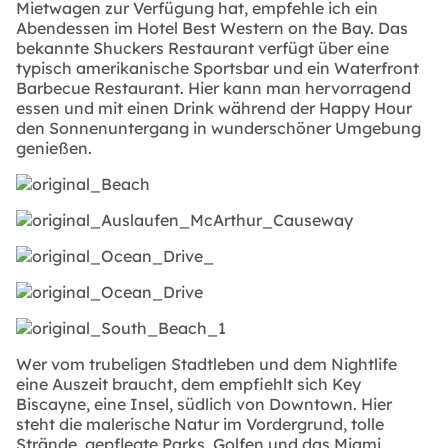
Mietwagen zur Verfügung hat, empfehle ich ein
Abendessen im Hotel Best Western on the Bay. Das
bekannte Shuckers Restaurant verfügt über eine
typisch amerikanische Sportsbar und ein Waterfront
Barbecue Restaurant. Hier kann man hervorragend
essen und mit einen Drink während der Happy Hour
den Sonnenuntergang in wunderschöner Umgebung
genießen.
Wer vom trubeligen Stadtleben und dem Nightlife
eine Auszeit braucht, dem empfiehlt sich Key
Biscayne, eine Insel, südlich von Downtown. Hier
steht die malerische Natur im Vordergrund, tolle
Strände, gepflegte Parks, Golfen und das Miami