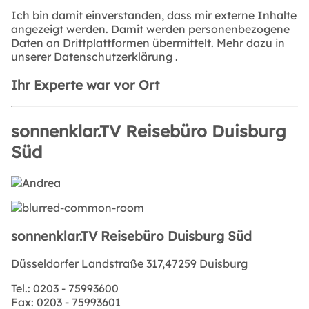
Ich bin damit einverstanden, dass mir externe Inhalte
angezeigt werden. Damit werden personenbezogene
Daten an Drittplattformen übermittelt. Mehr dazu in
unserer
Datenschutzerklärung
.
Ihr Experte war vor Ort
sonnenklar.TV Reisebüro Duisburg
Süd
sonnenklar.TV Reisebüro Duisburg Süd
Düsseldorfer Landstraße 317,47259 Duisburg
Tel.:
0203 - 75993600
Fax:
0203 - 75993601