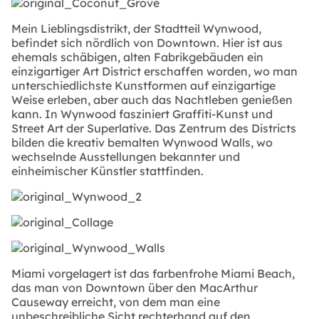
Mein Lieblingsdistrikt, der Stadtteil Wynwood,
befindet sich nördlich von Downtown. Hier ist aus
ehemals schäbigen, alten Fabrikgebäuden ein
einzigartiger Art District erschaffen worden, wo man
unterschiedlichste Kunstformen auf einzigartige
Weise erleben, aber auch das Nachtleben genießen
kann. In Wynwood fasziniert Graffiti-Kunst und
Street Art der Superlative. Das Zentrum des Districts
bilden die kreativ bemalten Wynwood Walls, wo
wechselnde Ausstellungen bekannter und
einheimischer Künstler stattfinden.
Miami vorgelagert ist das farbenfrohe Miami Beach,
das man von Downtown über den MacArthur
Causeway erreicht, von dem man eine
unbeschreibliche Sicht rechterhand auf den