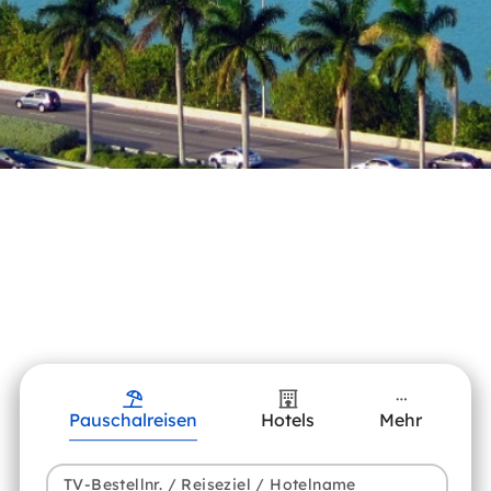
Pauschalreisen
Hotels
Mehr
TV-Bestellnr. / Reiseziel / Hotelname