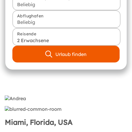
Abflughafen
Reisende
2 Erwachsene
Urlaub finden
Miami, Florida, USA