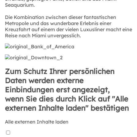
Seaquarium.
Die Kombination zwischen dieser fantastischen
Metropole und das wunderbare Erlebnis einer
Kreuzfahrt auf einem der vielen Luxusliner macht eine
Reise nach Miami unvergesslich.
Zum Schutz Ihrer persönlichen
Daten werden externe
Einbindungen erst angezeigt,
wenn Sie dies durch Klick auf "Alle
externen Inhalte laden" bestätigen
Alle externen Inhalte laden