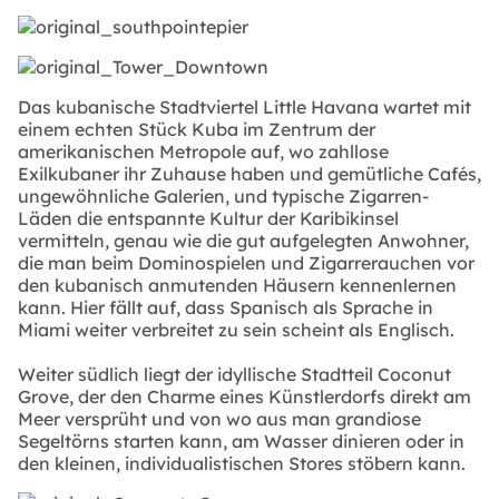
Das kubanische Stadtviertel Little Havana wartet mit
einem echten Stück Kuba im Zentrum der
amerikanischen Metropole auf, wo zahllose
Exilkubaner ihr Zuhause haben und gemütliche Cafés,
ungewöhnliche Galerien, und typische Zigarren-
Läden die entspannte Kultur der Karibikinsel
vermitteln, genau wie die gut aufgelegten Anwohner,
die man beim Dominospielen und Zigarrerauchen vor
den kubanisch anmutenden Häusern kennenlernen
kann. Hier fällt auf, dass Spanisch als Sprache in
Miami weiter verbreitet zu sein scheint als Englisch.
Weiter südlich liegt der idyllische Stadtteil Coconut
Grove, der den Charme eines Künstlerdorfs direkt am
Meer versprüht und von wo aus man grandiose
Segeltörns starten kann, am Wasser dinieren oder in
den kleinen, individualistischen Stores stöbern kann.