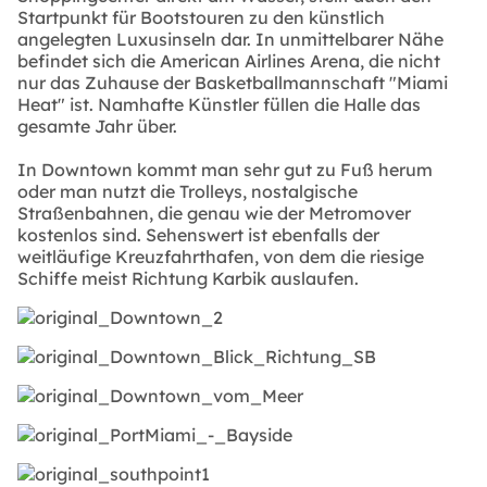
Startpunkt für Bootstouren zu den künstlich
angelegten Luxusinseln dar. In unmittelbarer Nähe
befindet sich die American Airlines Arena, die nicht
nur das Zuhause der Basketballmannschaft "Miami
Heat" ist. Namhafte Künstler füllen die Halle das
gesamte Jahr über.
In Downtown kommt man sehr gut zu Fuß herum
oder man nutzt die Trolleys, nostalgische
Straßenbahnen, die genau wie der Metromover
kostenlos sind. Sehenswert ist ebenfalls der
weitläufige Kreuzfahrthafen, von dem die riesige
Schiffe meist Richtung Karbik auslaufen.