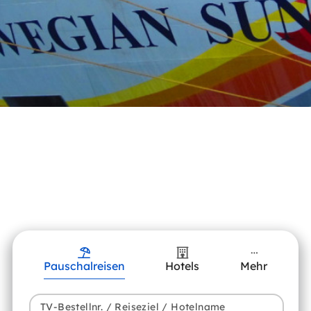
Pauschalreisen
Hotels
Mehr
TV-Bestellnr. / Reiseziel / Hotelname