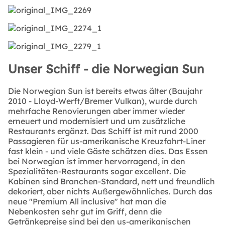
Unser Schiff - die Norwegian Sun
Die Norwegian Sun ist bereits etwas älter (Baujahr
2010 - Lloyd-Werft/Bremer Vulkan), wurde durch
mehrfache Renovierungen aber immer wieder
erneuert und modernisiert und um zusätzliche
Restaurants ergänzt. Das Schiff ist mit rund 2000
Passagieren für us-amerikanische Kreuzfahrt-Liner
fast klein - und viele Gäste schätzen dies. Das Essen
bei Norwegian ist immer hervorragend, in den
Spezialitäten-Restaurants sogar excellent. Die
Kabinen sind Branchen-Standard, nett und freundlich
dekoriert, aber nichts Außergewöhnliches. Durch das
neue "Premium All inclusive" hat man die
Nebenkosten sehr gut im Griff, denn die
Getränkepreise sind bei den us-amerikanischen