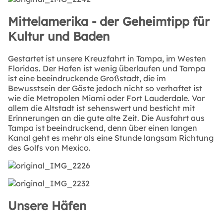
Mittelamerika - der Geheimtipp für
Kultur und Baden
Gestartet ist unsere Kreuzfahrt in Tampa, im Westen
Floridas. Der Hafen ist wenig überlaufen und Tampa
ist eine beeindruckende Großstadt, die im
Bewusstsein der Gäste jedoch nicht so verhaftet ist
wie die Metropolen Miami oder Fort Lauderdale. Vor
allem die Altstadt ist sehenswert und besticht mit
Erinnerungen an die gute alte Zeit. Die Ausfahrt aus
Tampa ist beeindruckend, denn über einen langen
Kanal geht es mehr als eine Stunde langsam Richtung
des Golfs von Mexico.
Unsere Häfen