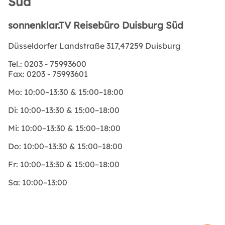
Süd
sonnenklar.TV Reisebüro Duisburg Süd
Düsseldorfer Landstraße 317,47259 Duisburg
Tel.:
0203 - 75993600
Fax:
0203 - 75993601
Mo:
10:00–13:30 & 15:00–18:00
Di:
10:00–13:30 & 15:00–18:00
Mi:
10:00–13:30 & 15:00–18:00
Do:
10:00–13:30 & 15:00–18:00
Fr:
10:00–13:30 & 15:00–18:00
Sa:
10:00–13:00