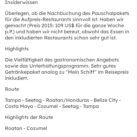
Insiderwissen
Überlegen, ob die Nachbuchung des Pauschalpakets
für die Aufpreis-Restaurants sinnvoll ist. Haben wir
gemacht (Preis 2015: 109 US$ für die ganze Woche
p.P.) und haben wir nicht bereut, obwohl das Essen in
den inkludierten Restaurants schon sehr gut ist.
Highlights
Die Vielfältigkeit des gastronomischen Angebots
sowie das Unterhaltungsprogramm. Sehr gutes
Getränkepaket analog zu "Mein Schiff" im Reisepreis
inkludiert.
Route
Tampa - Seetag - Roatan/Honduras - Belize City -
Costa Maya - Cozumel - Seetag - Tampa
Highlights der Route
Roatan - Cozumel