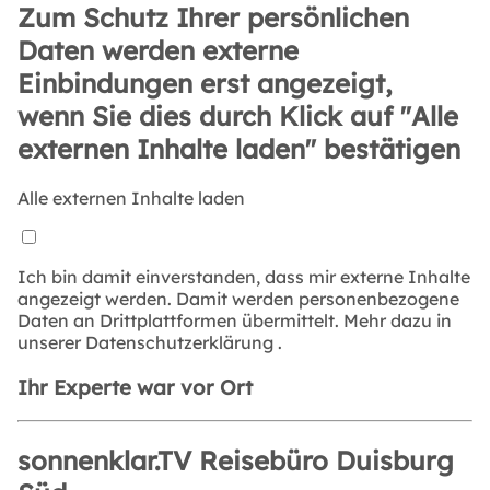
Zum Schutz Ihrer persönlichen
Daten werden externe
Einbindungen erst angezeigt,
wenn Sie dies durch Klick auf "Alle
externen Inhalte laden" bestätigen
Alle externen Inhalte laden
Ich bin damit einverstanden, dass mir externe Inhalte
angezeigt werden. Damit werden personenbezogene
Daten an Drittplattformen übermittelt. Mehr dazu in
unserer
Datenschutzerklärung
.
Ihr Experte war vor Ort
sonnenklar.TV Reisebüro Duisburg