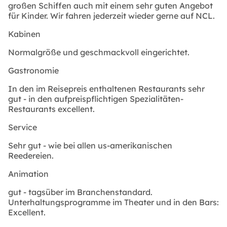
großen Schiffen auch mit einem sehr guten Angebot
für Kinder. Wir fahren jederzeit wieder gerne auf NCL.
Kabinen
Normalgröße und geschmackvoll eingerichtet.
Gastronomie
In den im Reisepreis enthaltenen Restaurants sehr
gut - in den aufpreispflichtigen Spezialitäten-
Restaurants excellent.
Service
Sehr gut - wie bei allen us-amerikanischen
Reedereien.
Animation
gut - tagsüber im Branchenstandard.
Unterhaltungsprogramme im Theater und in den Bars:
Excellent.