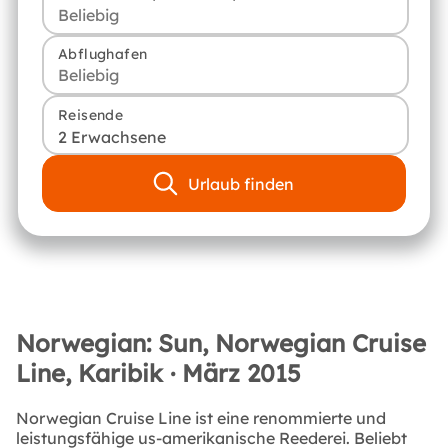
Abflughafen
Reisende
2 Erwachsene
Urlaub finden
Norwegian: Sun, Norwegian Cruise
Line, Karibik · März 2015
Norwegian Cruise Line ist eine renommierte und
leistungsfähige us-amerikanische Reederei. Beliebt