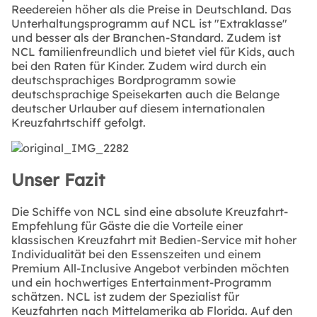
Reedereien höher als die Preise in Deutschland. Das
Unterhaltungsprogramm auf NCL ist "Extraklasse"
und besser als der Branchen-Standard. Zudem ist
NCL familienfreundlich und bietet viel für Kids, auch
bei den Raten für Kinder. Zudem wird durch ein
deutschsprachiges Bordprogramm sowie
deutschsprachige Speisekarten auch die Belange
deutscher Urlauber auf diesem internationalen
Kreuzfahrtschiff gefolgt.
Unser Fazit
Die Schiffe von NCL sind eine absolute Kreuzfahrt-
Empfehlung für Gäste die die Vorteile einer
klassischen Kreuzfahrt mit Bedien-Service mit hoher
Individualität bei den Essenszeiten und einem
Premium All-Inclusive Angebot verbinden möchten
und ein hochwertiges Entertainment-Programm
schätzen. NCL ist zudem der Spezialist für
Keuzfahrten nach Mittelamerika ab Florida. Auf den