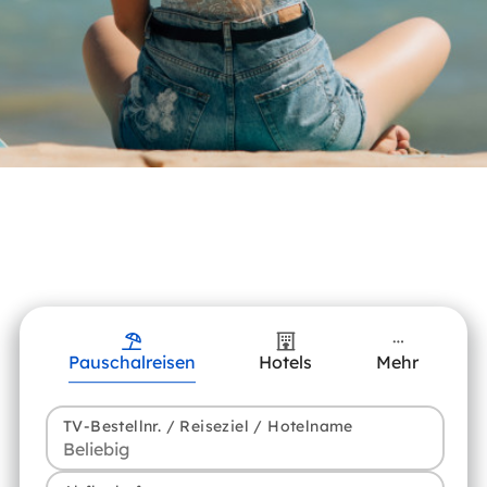
Pauschalreisen
Hotels
Mehr
TV-Bestellnr. / Reiseziel / Hotelname