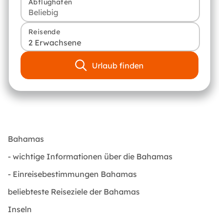
Abflughafen
Reisende
2 Erwachsene
Urlaub finden
Bahamas
-
wichtige Informationen über die Bahamas
-
Einreisebestimmungen Bahamas
beliebteste Reiseziele der Bahamas
Inseln