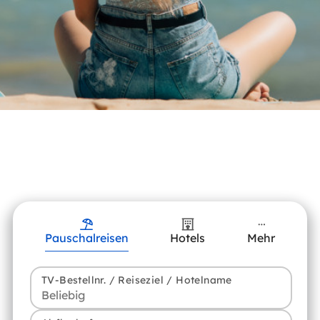
Pauschalreisen
Hotels
Mehr
TV-Bestellnr. / Reiseziel / Hotelname