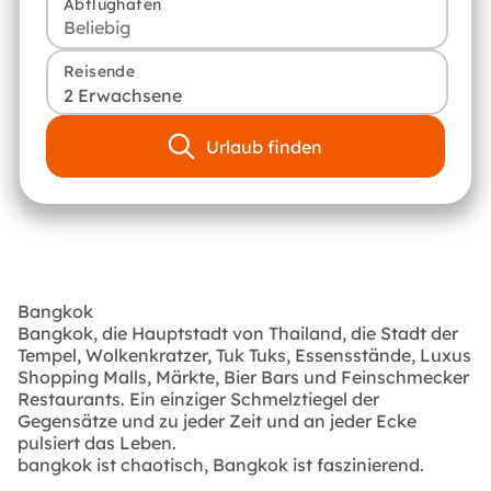
Abflughafen
Reisende
2 Erwachsene
Urlaub finden
Bangkok
Bangkok, die Hauptstadt von Thailand, die Stadt der
Tempel, Wolkenkratzer, Tuk Tuks, Essensstände, Luxus
Shopping Malls, Märkte, Bier Bars und Feinschmecker
Restaurants. Ein einziger Schmelztiegel der
Gegensätze und zu jeder Zeit und an jeder Ecke
pulsiert das Leben.
bangkok ist chaotisch, Bangkok ist faszinierend.