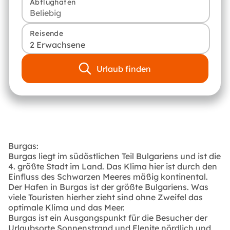
Abflughafen
Reisende
2 Erwachsene
Urlaub finden
Burgas:
Burgas liegt im südöstlichen Teil Bulgariens und ist die
4. größte Stadt im Land. Das Klima hier ist durch den
Einfluss des Schwarzen Meeres mäßig kontinental.
Der Hafen in Burgas ist der größte Bulgariens. Was
viele Touristen hierher zieht sind ohne Zweifel das
optimale Klima und das Meer.
Burgas ist ein Ausgangspunkt für die Besucher der
Urlaubsorte Sonnenstrand und Elenite nördlich und