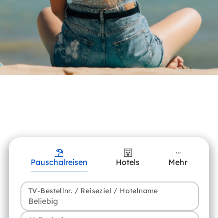
Pauschalreisen
Hotels
Mehr
TV-Bestellnr. / Reiseziel / Hotelname