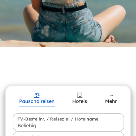
Pauschalreisen
Hotels
Mehr
TV-Bestellnr. / Reiseziel / Hotelname