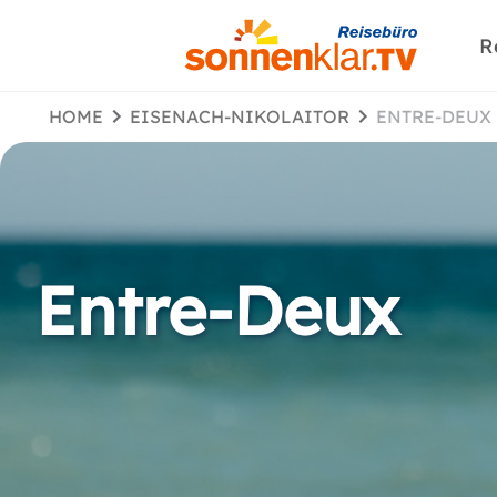
R
HOME
EISENACH-NIKOLAITOR
ENTRE-DEUX
Entre-Deux