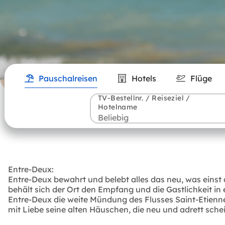
Pauschalreisen
Hotels
Flüge
TV-Bestellnr. / Reiseziel /
Hotelname
Entre-Deux:
Entre-Deux bewahrt und belebt alles das neu, was einst
behält sich der Ort den Empfang und die Gastlichkeit 
Entre-Deux die weite Mündung des Flusses Saint-Etienn
mit Liebe seine alten Häuschen, die neu und adrett sc