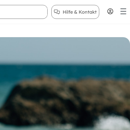
Hilfe & Kontakt