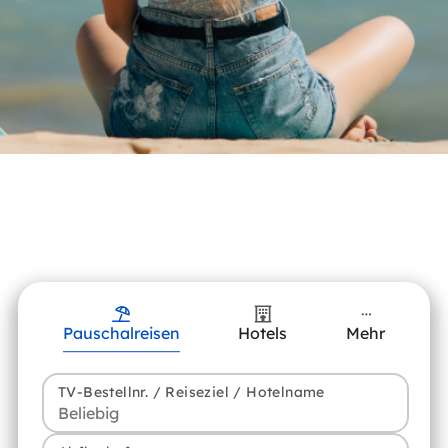
Pauschalreisen
Hotels
Mehr
TV-Bestellnr. / Reiseziel / Hotelname