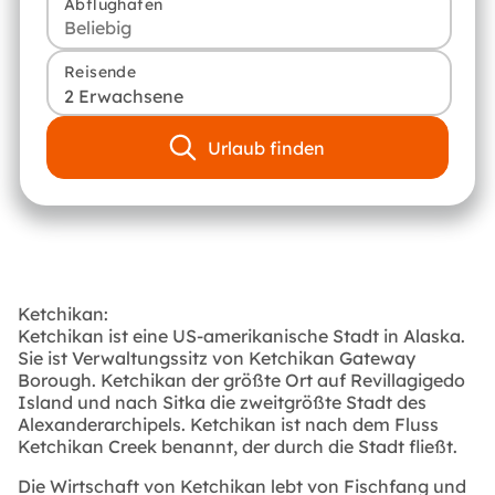
Abflughafen
Reisende
2 Erwachsene
Urlaub finden
Ketchikan:
Ketchikan ist eine US-amerikanische Stadt in Alaska.
Sie ist Verwaltungssitz von Ketchikan Gateway
Borough. Ketchikan der größte Ort auf Revillagigedo
Island und nach Sitka die zweitgrößte Stadt des
Alexanderarchipels. Ketchikan ist nach dem Fluss
Ketchikan Creek benannt, der durch die Stadt fließt.
Die Wirtschaft von Ketchikan lebt von Fischfang und