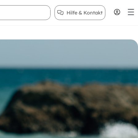
Hilfe & Kontakt