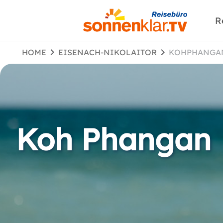
R
HOME
EISENACH-NIKOLAITOR
KOHPHANGA
Koh Phangan