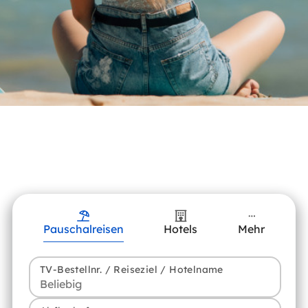
Pauschalreisen
Hotels
Mehr
TV-Bestellnr. / Reiseziel / Hotelname