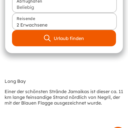
Abflughafen
Reisende
2 Erwachsene
Urlaub finden
Long Bay
Einer der schönsten Strände Jamaikas ist dieser ca. 11
km lange feinsandige Strand nördlich von Negril, der
mit der Blauen Flagge ausgezeichnet wurde.