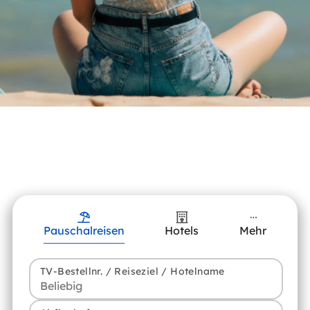
Pauschalreisen
Hotels
Mehr
TV-Bestellnr. / Reiseziel / Hotelname