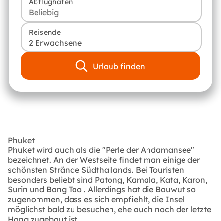
Abflughafen
Reisende
2 Erwachsene
Urlaub finden
Phuket
Phuket wird auch als die "Perle der Andamansee"
bezeichnet. An der Westseite findet man einige der
schönsten Strände Südthailands. Bei Touristen
besonders beliebt sind Patong, Kamala, Kata, Karon,
Surin und Bang Tao . Allerdings hat die Bauwut so
zugenommen, dass es sich empfiehlt, die Insel
möglichst bald zu besuchen, ehe auch noch der letzte
Hang zugebaut ist.