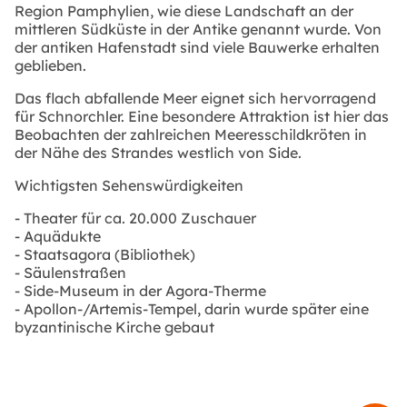
Region Pamphylien, wie diese Landschaft an der
mittleren Südküste in der Antike genannt wurde. Von
der antiken Hafenstadt sind viele Bauwerke erhalten
geblieben.
Das flach abfallende Meer eignet sich hervorragend
für Schnorchler. Eine besondere Attraktion ist hier das
Beobachten der zahlreichen Meeresschildkröten in
der Nähe des Strandes westlich von Side.
Wichtigsten Sehenswürdigkeiten
- Theater für ca. 20.000 Zuschauer
- Aquädukte
- Staatsagora (Bibliothek)
- Säulenstraßen
- Side-Museum in der Agora-Therme
- Apollon-/Artemis-Tempel, darin wurde später eine
byzantinische Kirche gebaut