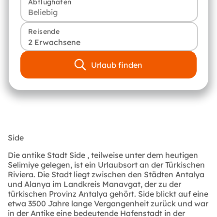
Abflughafen
Reisende
2 Erwachsene
Urlaub finden
Side
Die antike Stadt Side , teilweise unter dem heutigen
Selimiye gelegen, ist ein Urlaubsort an der Türkischen
Riviera. Die Stadt liegt zwischen den Städten Antalya
und Alanya im Landkreis Manavgat, der zu der
türkischen Provinz Antalya gehört. Side blickt auf eine
etwa 3500 Jahre lange Vergangenheit zurück und war
in der Antike eine bedeutende Hafenstadt in der