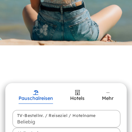
Pauschalreisen
Hotels
Mehr
TV-Bestellnr. / Reiseziel / Hotelname