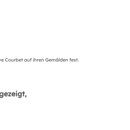
e Courbet auf ihren Gemälden fest.
gezeigt,