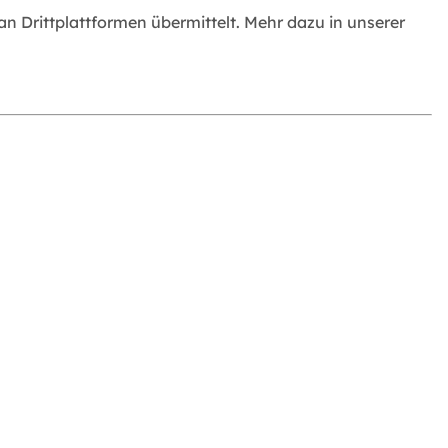
 Drittplattformen übermittelt. Mehr dazu in unserer