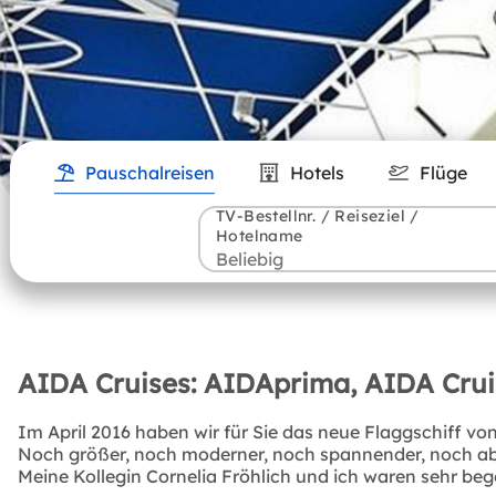
Pauschalreisen
Hotels
Flüge
TV-Bestellnr. / Reiseziel /
Hotelname
AIDA Cruises: AIDAprima, AIDA Cruis
Im April 2016 haben wir für Sie das neue Flaggschiff vo
Noch größer, noch moderner, noch spannender, noch aben
Meine Kollegin Cornelia Fröhlich und ich waren sehr bege