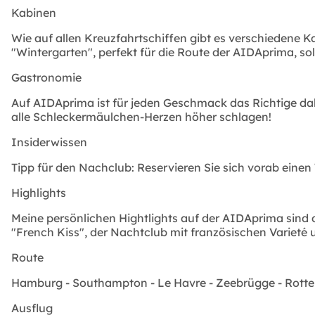
Kabinen
Wie auf allen Kreuzfahrtschiffen gibt es verschiedene K
"Wintergarten", perfekt für die Route der AIDAprima, sol
Gastronomie
Auf AIDAprima ist für jeden Geschmack das Richtige dabei
alle Schleckermäulchen-Herzen höher schlagen!
Insiderwissen
Tipp für den Nachclub: Reservieren Sie sich vorab einen 
Highlights
Meine persönlichen Hightlights auf der AIDAprima sind d
"French Kiss", der Nachtclub mit französischen Varieté
Route
Hamburg - Southampton - Le Havre - Zeebrügge - Rott
Ausflug