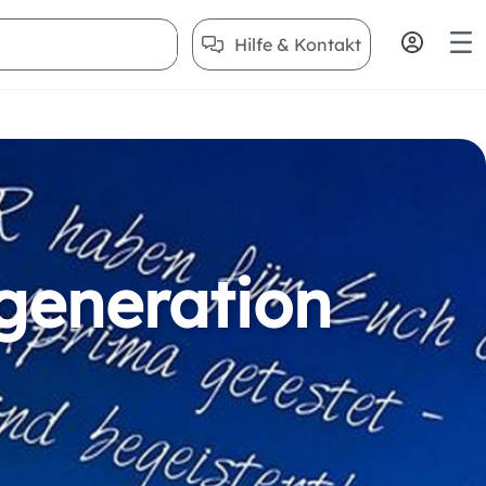
Hilfe & Kontakt
generation