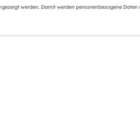
angezeigt werden. Damit werden personenbezogene Daten an