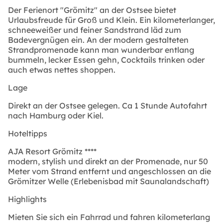
Der Ferienort "Grömitz" an der Ostsee bietet
Urlaubsfreude für Groß und Klein. Ein kilometerlanger,
schneeweißer und feiner Sandstrand läd zum
Badevergnügen ein. An der modern gestalteten
Strandpromenade kann man wunderbar entlang
bummeln, lecker Essen gehn, Cocktails trinken oder
auch etwas nettes shoppen.
Lage
Direkt an der Ostsee gelegen. Ca 1 Stunde Autofahrt
nach Hamburg oder Kiel.
Hoteltipps
AJA Resort Grömitz ****
modern, stylish und direkt an der Promenade, nur 50
Meter vom Strand entfernt und angeschlossen an die
Grömitzer Welle (Erlebenisbad mit Saunalandschaft)
Highlights
Mieten Sie sich ein Fahrrad und fahren kilometerlang