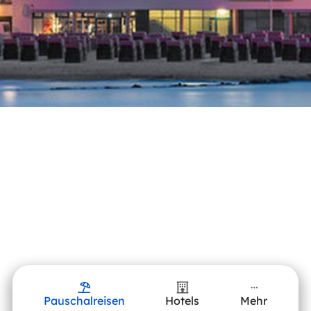
Pauschalreisen
Hotels
Mehr