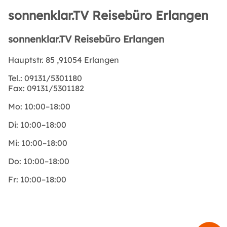
sonnenklar.TV Reisebüro Erlangen
sonnenklar.TV Reisebüro Erlangen
Hauptstr. 85 ,91054 Erlangen
Tel.:
09131/5301180
Fax:
09131/5301182
Mo:
10:00–18:00
Di:
10:00–18:00
Mi:
10:00–18:00
Do:
10:00–18:00
Fr:
10:00–18:00