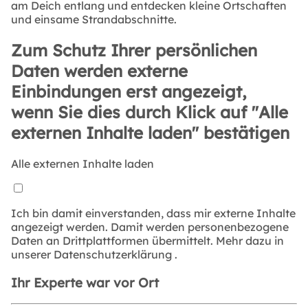
am Deich entlang und entdecken kleine Ortschaften
und einsame Strandabschnitte.
Zum Schutz Ihrer persönlichen
Daten werden externe
Einbindungen erst angezeigt,
wenn Sie dies durch Klick auf "Alle
externen Inhalte laden" bestätigen
Alle externen Inhalte laden
Ich bin damit einverstanden, dass mir externe Inhalte
angezeigt werden. Damit werden personenbezogene
Daten an Drittplattformen übermittelt. Mehr dazu in
unserer
Datenschutzerklärung
.
Ihr Experte war vor Ort