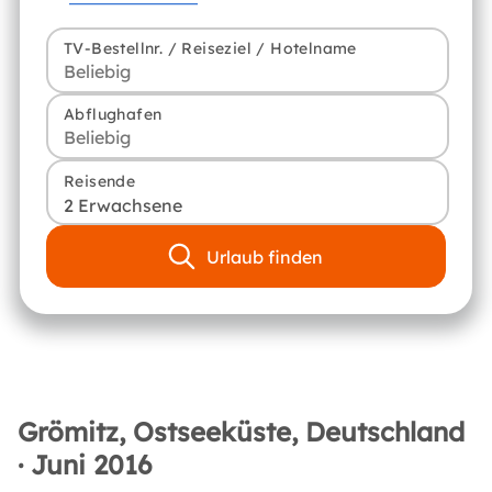
TV-Bestellnr. / Reiseziel / Hotelname
Abflughafen
Reisende
2 Erwachsene
Urlaub finden
Grömitz, Ostseeküste, Deutschland
· Juni 2016