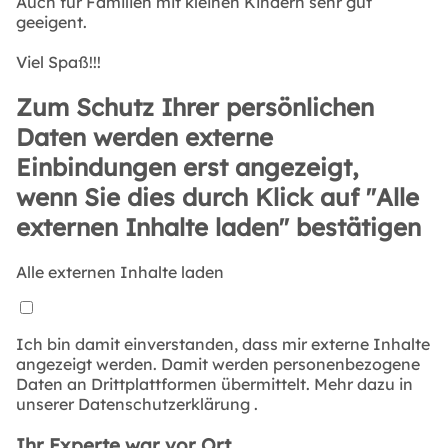
Auch für Familien mit kleinen Kindern sehr gut
geeigent.
Viel Spaß!!!
Zum Schutz Ihrer persönlichen
Daten werden externe
Einbindungen erst angezeigt,
wenn Sie dies durch Klick auf "Alle
externen Inhalte laden" bestätigen
Alle externen Inhalte laden
Ich bin damit einverstanden, dass mir externe Inhalte
angezeigt werden. Damit werden personenbezogene
Daten an Drittplattformen übermittelt. Mehr dazu in
unserer
Datenschutzerklärung
.
Ihr Experte war vor Ort