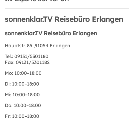
sonnenklar.TV Reisebüro Erlangen
sonnenklar.TV Reisebüro Erlangen
Hauptstr. 85 ,91054 Erlangen
Tel.:
09131/5301180
Fax:
09131/5301182
Mo:
10:00–18:00
Di:
10:00–18:00
Mi:
10:00–18:00
Do:
10:00–18:00
Fr:
10:00–18:00