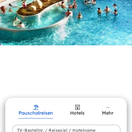
Pauschalreisen
Hotels
Mehr
TV-Bestellnr. / Reiseziel / Hotelname