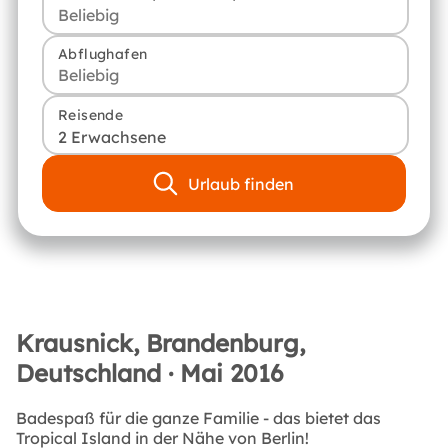
Abflughafen
Reisende
2 Erwachsene
Urlaub finden
Krausnick, Brandenburg,
Deutschland · Mai 2016
Badespaß für die ganze Familie - das bietet das
Tropical Island in der Nähe von Berlin!